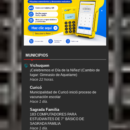
MUNICIPIOS
Vichuquen
¡Celebremos el Día de la Niñez! (Cambio de
lugar: Gimnasio de Aquelarre)
Hace 22 horas.
Curicó
Municipalidad de Curicó inició proceso de
vacunación escolar
Hace 1 día.
Sagrada Familia
183 COMPUTADORES PARA
ESTUDIANTES DE 7° BÁSICO DE
SAGRADA FAMILIA
Hace 1 día.