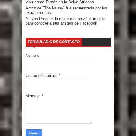
Vivir como Tarzán en la Selva Africana
Actriz de "The Nanny" fue secuestrada por los
extraterrestres.
ArLynn Presser, la mujer que cruzó el mundo
para conocer a sus amigos de Facebook
FORMULARIO DE CONTACTO
Nombre
Correo electrónico
*
Mensaje
*