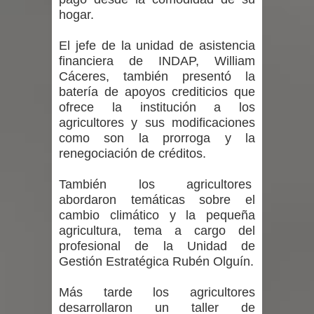
hogar.
El jefe de la unidad de asistencia
financiera de INDAP, William
Cáceres, también presentó la
batería de apoyos crediticios que
ofrece la institución a los
agricultores y sus modificaciones
como son la prorroga y la
renegociación de créditos.
También los agricultores
abordaron temáticas sobre el
cambio climático y la pequeña
agricultura, tema a cargo del
profesional de la Unidad de
Gestión Estratégica Rubén Olguín.
Más tarde los agricultores
desarrollaron un taller de