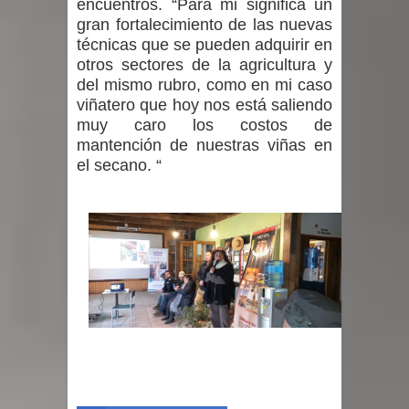
encuentros. “Para mi significa un
gran fortalecimiento de las nuevas
técnicas que se pueden adquirir en
otros sectores de la agricultura y
del mismo rubro, como en mi caso
viñatero que hoy nos está saliendo
muy caro los costos de
mantención de nuestras viñas en
el secano. “