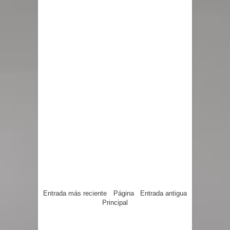
Entrada más reciente
Página
Entrada antigua
Principal