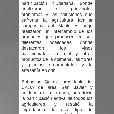
participación ciudadana, donde
analizaron los principales
problemas y las soluciones que
enfrenta la agricultura familiar
campesina del Maule y luego
realizaron un intercambio de los
productos que producen en sus
diferentes localidades, donde
destacaron los vinos
patrimoniales, la miel y otros
productos de la colmena, las flores
y plantas ornamentales y la
artesanía en crin.
Sebastián Quiroz, presidente del
CADA de área San Javier y
anfitrión de la jornada, agradeció
la participación activa de todos los
agricultores y resaltó la
importancia de este tipo de