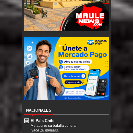
NACIONALES
El País Chile
Me aburre su batalla cultural
Hace 18 minutos.