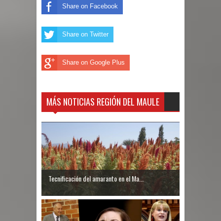
Share on Facebook
Share on Twitter
Share on Google Plus
MÁS NOTICIAS REGIÓN DEL MAULE
Tecnificación del amaranto en el Ma...