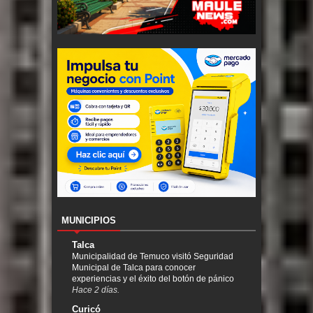
MUNICIPIOS
Talca
Municipalidad de Temuco visitó Seguridad
Municipal de Talca para conocer
experiencias y el éxito del botón de pánico
Hace 2 días.
Curicó