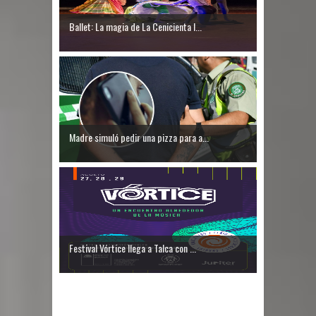
Ballet: La magia de La Cenicienta l...
Madre simuló pedir una pizza para a...
Festival Vórtice llega a Talca con ...