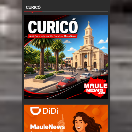
CURICÓ