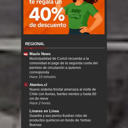
REGIONAL
Maule News
Municipalidad de Curicó recuerda a la
comunidad el pago de la segunda cuota del
permiso de circulación a quienes
corresponda
Hace 10 minutos.
Atentos.cl
Nuevo sistema frontal amenaza al norte de
Chile con lluvias, fuertes vientos y hasta 80
cm de nieve
Hace 2 horas.
Linares en Linea
Guardia y sus perros frustran robo de
productos químicos en fundo de Yerbas
Buenas