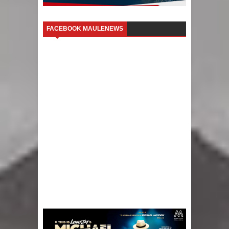
FACEBOOK MAULENEWS