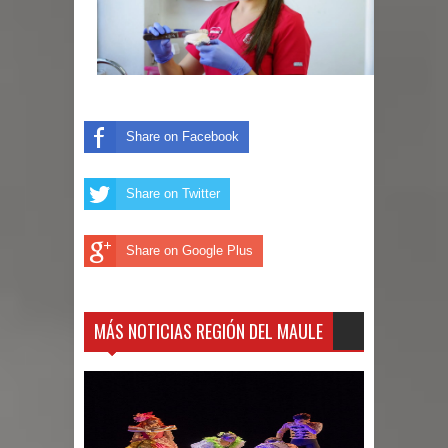
Share on Facebook
Share on Twitter
Share on Google Plus
MÁS NOTICIAS REGIÓN DEL MAULE