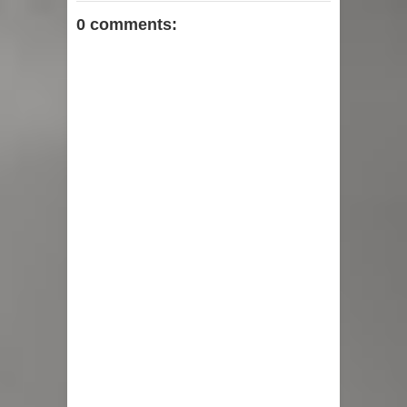
0 comments: