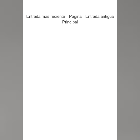
Entrada más reciente
Página
Entrada antigua
Principal