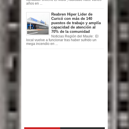
años en ...
Reabren Hiper Lider de
Curicó con más de 140
puestos de trabajo y amplía
capacidad de atención al
70% de la comunidad
Noticias Región del Maule: El
local vuelve a funcionar tras haber sufrido un
mega incendio en ...