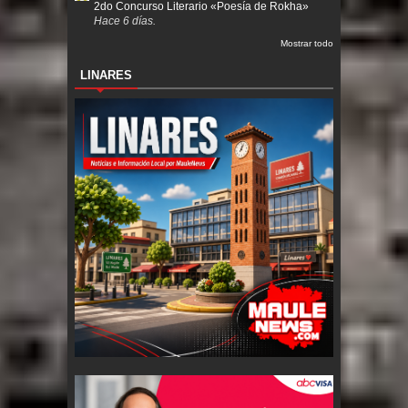
2do Concurso Literario «Poesía de Rokha»
Hace 6 días.
Mostrar todo
LINARES