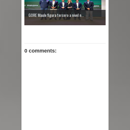
GORE Maule figura tercero a nivel n...
0 comments: