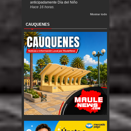
anticipadamente Día del Niño
Hace 16 horas.
Mostrar todo
CAUQUENES