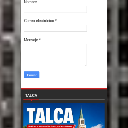
Nombre
Correo electrónico
*
Mensaje
*
TALCA