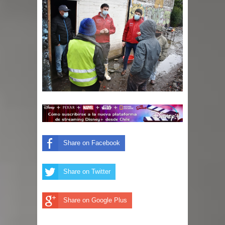
Share on Facebook
Share on Twitter
Share on Google Plus