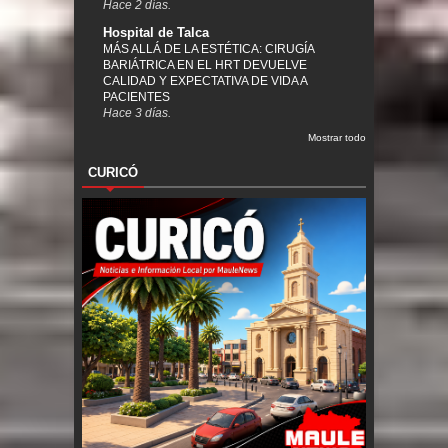
Hace 2 días.
Hospital de Talca
MÁS ALLÁ DE LA ESTÉTICA: CIRUGÍA
BARIÁTRICA EN EL HRT DEVUELVE
CALIDAD Y EXPECTATIVA DE VIDA A
PACIENTES
Hace 3 días.
Mostrar todo
CURICÓ