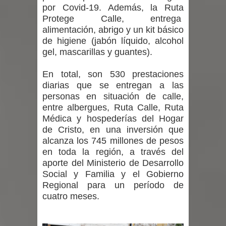
por Covid-19. Además, la Ruta
Protege Calle, entrega
alimentación, abrigo y un kit básico
de higiene (jabón líquido, alcohol
gel, mascarillas y guantes).
En total, son 530 prestaciones
diarias que se entregan a las
personas en situación de calle,
entre albergues, Ruta Calle, Ruta
Médica y hospederías del Hogar
de Cristo, en una inversión que
alcanza los 745 millones de pesos
en toda la región, a través del
aporte del Ministerio de Desarrollo
Social y Familia y el Gobierno
Regional para un período de
cuatro meses.