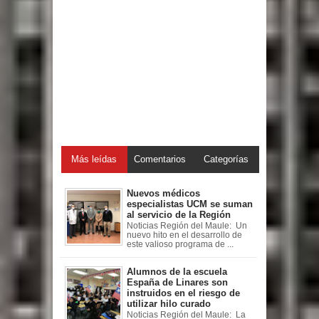
Más leídas
Comentarios
Categorías
Nuevos médicos
especialistas UCM se suman
al servicio de la Región
Noticias Región del Maule: Un
nuevo hito en el desarrollo de
este valioso programa de ...
Alumnos de la escuela
España de Linares son
instruidos en el riesgo de
utilizar hilo curado
Noticias Región del Maule: La