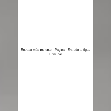
Entrada más reciente
Página
Entrada antigua
Principal