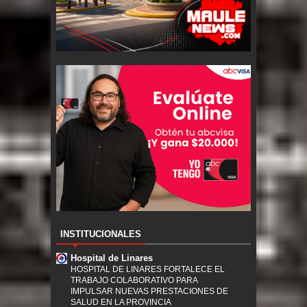
INSTITUCIONALES
Hospital de Linares
HOSPITAL DE LINARES FORTALECE EL
TRABAJO COLABORATIVO PARA
IMPULSAR NUEVAS PRESTACIONES DE
SALUD EN LA PROVINCIA