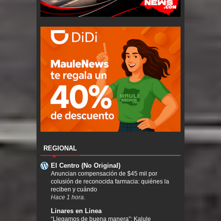
REGIONAL
El Centro (No Original)
Anuncian compensación de $45 mil por
colusión de reconocida farmacia: quiénes la
reciben y cuándo
Hace 1 hora.
Linares en Linea
“Llegamos de buena manera”: Kalule