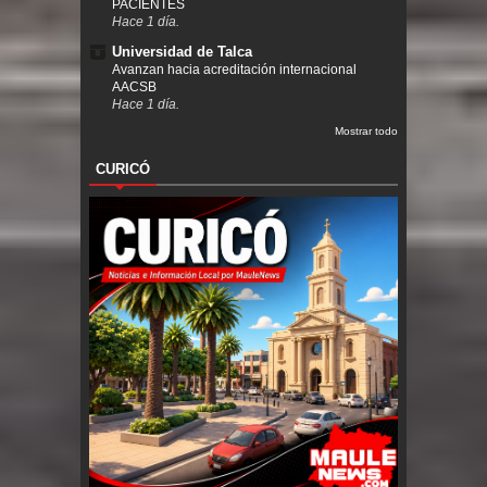
PACIENTES
Hace 1 día.
Universidad de Talca
Avanzan hacia acreditación internacional
AACSB
Hace 1 día.
Mostrar todo
CURICÓ