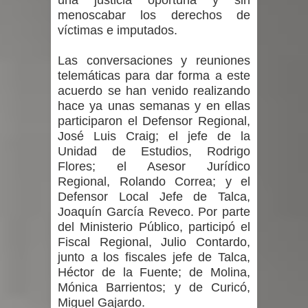
una justicia oportuna y sin
menoscabar los derechos de
víctimas e imputados.
Las conversaciones y reuniones
telemáticas para dar forma a este
acuerdo se han venido realizando
hace ya unas semanas y en ellas
participaron el Defensor Regional,
José Luis Craig; el jefe de la
Unidad de Estudios, Rodrigo
Flores; el Asesor Jurídico
Regional, Rolando Correa; y el
Defensor Local Jefe de Talca,
Joaquín García Reveco. Por parte
del Ministerio Público, participó el
Fiscal Regional, Julio Contardo,
junto a los fiscales jefe de Talca,
Héctor de la Fuente; de Molina,
Mónica Barrientos; y de Curicó,
Miguel Gajardo.