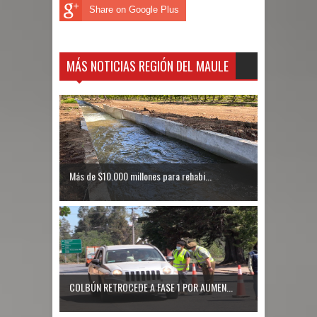
Share on Google Plus
MÁS NOTICIAS REGIÓN DEL MAULE
Más de $10.000 millones para rehabi...
COLBÚN RETROCEDE A FASE 1 POR AUMEN...