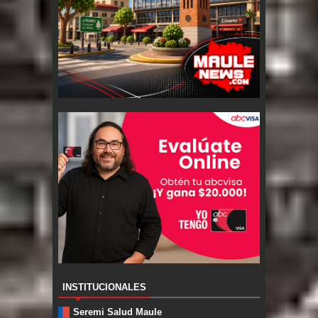
INSTITUCIONALES
Seremi Salud Maule