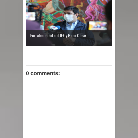
Fortalecimiento al IFE y Bono Clase...
0 comments: