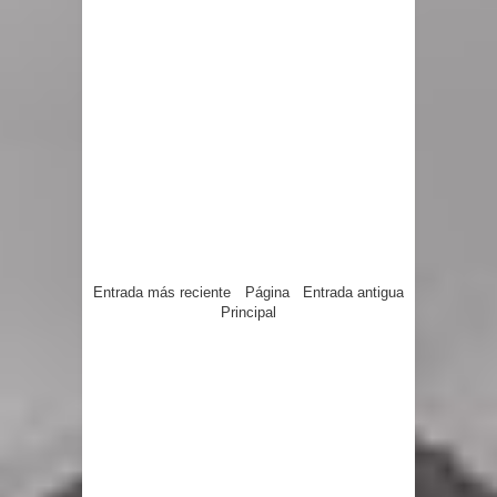
Entrada más reciente
Página
Entrada antigua
Principal