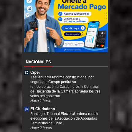
NACIONALES
Ciper
Kast anuncia reforma constitucional por
seguridad; Crespo pedirá su
reincorporación a Carabineros, y Comisión
de Hacienda de la Cámara aprueba los tres
vetos del gobierno
Hace 1 hora.
El Ciudadano
Santiago: Tribunal Electoral ordena repetir
elecciones de la Asociación de Abogadas
Feministas de Chile
Hace 2 horas.