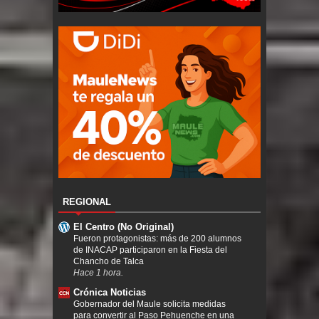
REGIONAL
El Centro (No Original)
Fueron protagonistas: más de 200 alumnos
de INACAP participaron en la Fiesta del
Chancho de Talca
Hace 1 hora.
Crónica Noticias
Gobernador del Maule solicita medidas
para convertir al Paso Pehuenche en una