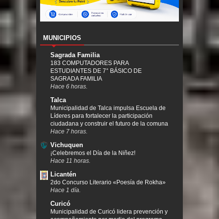
MUNICIPIOS
Sagrada Familia
183 COMPUTADORES PARA
ESTUDIANTES DE 7° BÁSICO DE
SAGRADA FAMILIA
Hace 6 horas.
Talca
Municipalidad de Talca impulsa Escuela de
Líderes para fortalecer la participación
ciudadana y construir el futuro de la comuna
Hace 7 horas.
Vichuquen
¡Celebremos el Día de la Niñez!
Hace 11 horas.
Licantén
2do Concurso Literario «Poesía de Rokha»
Hace 1 día.
Curicó
Municipalidad de Curicó lidera prevención y