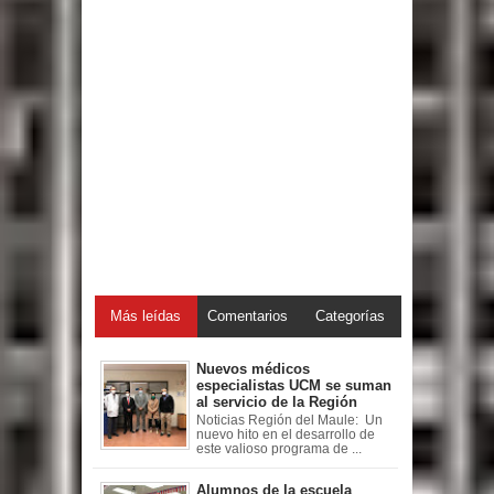
Más leídas
Comentarios
Categorías
Nuevos médicos
especialistas UCM se suman
al servicio de la Región
Noticias Región del Maule: Un
nuevo hito en el desarrollo de
este valioso programa de ...
Alumnos de la escuela