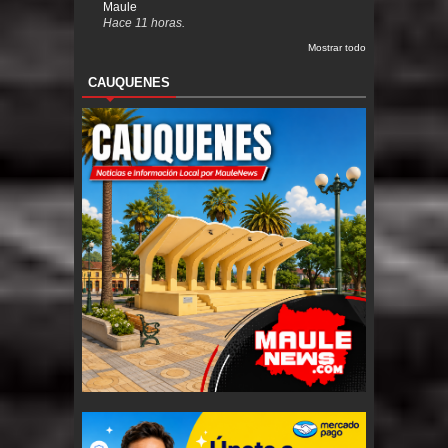
Maule
Hace 11 horas.
Mostrar todo
CAUQUENES