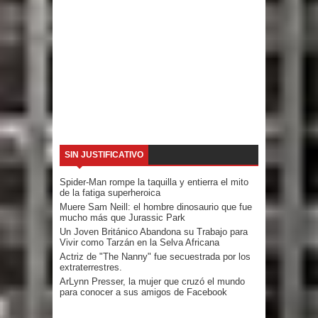
SIN JUSTIFICATIVO
Spider-Man rompe la taquilla y entierra el mito
de la fatiga superheroica
Muere Sam Neill: el hombre dinosaurio que fue
mucho más que Jurassic Park
Un Joven Británico Abandona su Trabajo para
Vivir como Tarzán en la Selva Africana
Actriz de "The Nanny" fue secuestrada por los
extraterrestres.
ArLynn Presser, la mujer que cruzó el mundo
para conocer a sus amigos de Facebook