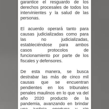
garantice el resguardo de los
derechos procesales de todos los
intervinientes y la salud de las
personas.
El acuerdo operará tanto para
causas judicializadas como para
las no judicializadas,
estableciéndose para ambos
casos protocolos de
funcionamiento por parte de los
fiscales y defensores.
De esta manera, se busca
destrabar las más de cinco mil
causas que se encuentran
pendientes en los tribunales
penales maulinos en lo que va del
año 2020 producto de la
pandemia, avanzando en brindar