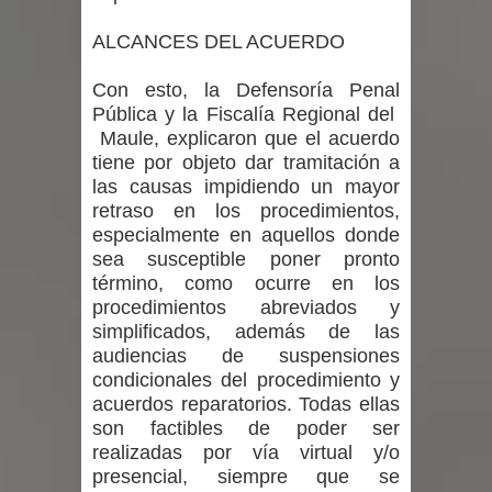
Chancho 2026
ALCANCES DEL ACUERDO
Con esto, la Defensoría Penal
Pública y la Fiscalía Regional del
Maule, explicaron que el acuerdo
tiene por objeto dar tramitación a
las causas impidiendo un mayor
retraso en los procedimientos,
especialmente en aquellos donde
sea susceptible poner pronto
término, como ocurre en los
procedimientos abreviados y
simplificados, además de las
audiencias de suspensiones
condicionales del procedimiento y
acuerdos reparatorios. Todas ellas
son factibles de poder ser
realizadas por vía virtual y/o
presencial, siempre que se