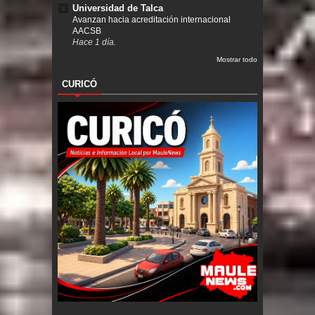
Universidad de Talca
Avanzan hacia acreditación internacional
AACSB
Hace 1 día.
Mostrar todo
CURICÓ