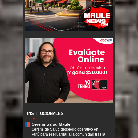
INSTITUCIONALES
Seremi Salud Maule
Seremi de Salud desplegó operativo en
Putú para resguardar a la comunidad tras la