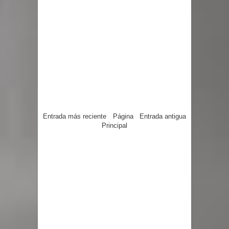
Entrada más reciente
Página
Entrada antigua
Principal