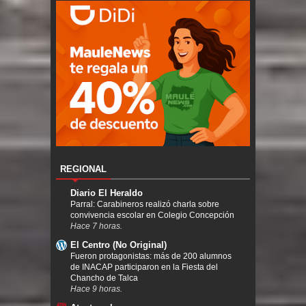
REGIONAL
Diario El Heraldo
Parral: Carabineros realizó charla sobre
convivencia escolar en Colegio Concepción
Hace 7 horas.
El Centro (No Original)
Fueron protagonistas: más de 200 alumnos
de INACAP participaron en la Fiesta del
Chancho de Talca
Hace 9 horas.