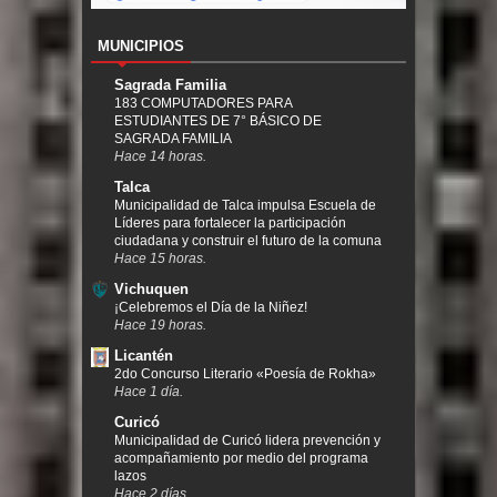
MUNICIPIOS
Sagrada Familia
183 COMPUTADORES PARA
ESTUDIANTES DE 7° BÁSICO DE
SAGRADA FAMILIA
Hace 14 horas.
Talca
Municipalidad de Talca impulsa Escuela de
Líderes para fortalecer la participación
ciudadana y construir el futuro de la comuna
Hace 15 horas.
Vichuquen
¡Celebremos el Día de la Niñez!
Hace 19 horas.
Licantén
2do Concurso Literario «Poesía de Rokha»
Hace 1 día.
Curicó
Municipalidad de Curicó lidera prevención y
acompañamiento por medio del programa
lazos
Hace 2 días.