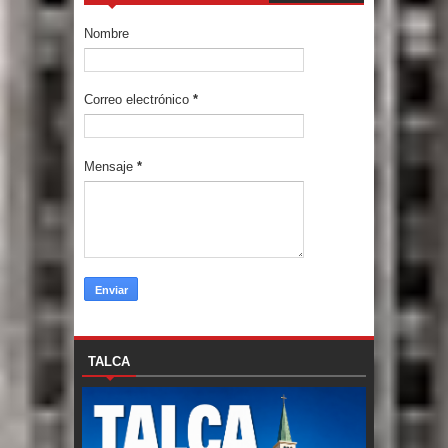
Nombre
Correo electrónico
*
Mensaje
*
TALCA