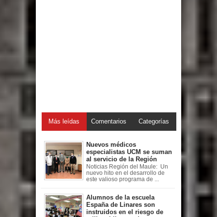
Más leídas
Comentarios
Categorías
Nuevos médicos
especialistas UCM se suman
al servicio de la Región
Noticias Región del Maule: Un
nuevo hito en el desarrollo de
este valioso programa de ...
Alumnos de la escuela
España de Linares son
instruidos en el riesgo de