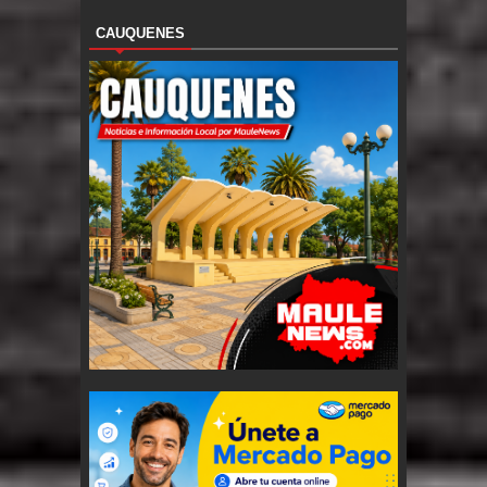
CAUQUENES