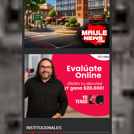
INSTITUCIONALES