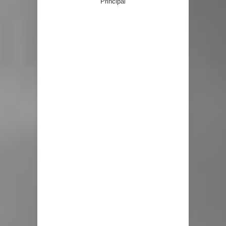
Principal