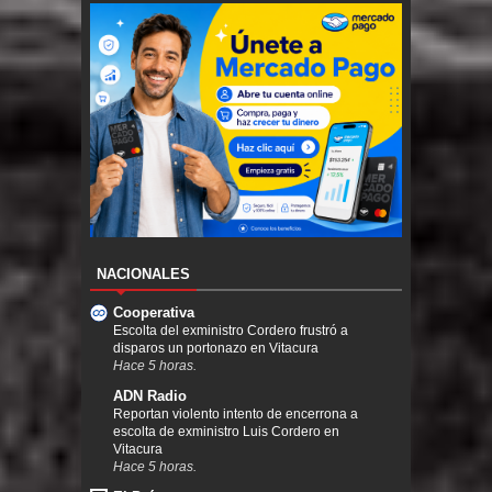
NACIONALES
Cooperativa
Escolta del exministro Cordero frustró a
disparos un portonazo en Vitacura
Hace 5 horas.
ADN Radio
Reportan violento intento de encerrona a
escolta de exministro Luis Cordero en
Vitacura
Hace 5 horas.