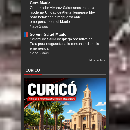
Gore Maule
Gobernador Álvarez-Salamanca impulsa
moderna Unidad de Alerta Temprana Móvil
para fortalecer la respuesta ante
emergencias en el Maule
Hace 2 días.
Seremi Salud Maule
Seremi de Salud desplegó operativo en
Putú para resguardar a la comunidad tras la
emergencia
Hace 3 días.
Mostrar todo
CURICÓ