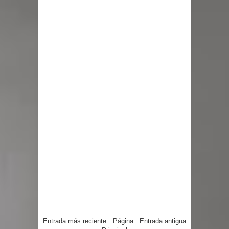
Entrada más reciente
Página
Entrada antigua