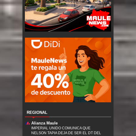
REGIONAL
Alianza Maule
IMPERIAL UNIDO COMUNICA QUE
NELSON TAPIA DEJA DE SER EL DT DEL