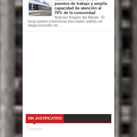
puestos de trabajo y amplía
capacidad de atención al
70% de la comunidad
Noticias Región del Maule: El
local vuelve a funcionar tras haber sufrido un
mega incendio en ...
SIN JUSTIFICATIVO
Cargando...