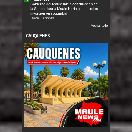
Gobierno del Maule inicia construcción de
la Subcomisaría Maule Norte con histórica
inversión en seguridad
Hace 13 horas.
Mostrar todo
CAUQUENES