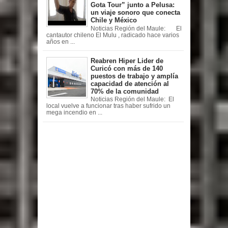
Gota Tour” junto a Pelusa:
un viaje sonoro que conecta
Chile y México
Noticias Región del Maule: El
cantautor chileno El Mulu , radicado hace varios
años en ...
Reabren Hiper Lider de
Curicó con más de 140
puestos de trabajo y amplía
capacidad de atención al
70% de la comunidad
Noticias Región del Maule: El
local vuelve a funcionar tras haber sufrido un
mega incendio en ...