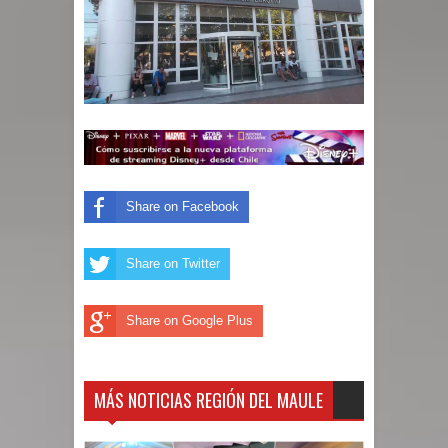
Share on Facebook
Share on Twitter
Share on Google Plus
MÁS NOTICIAS REGIÓN DEL MAULE