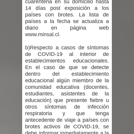
cuarentena en su domicilio hasta
14 días post exposición a los
países con brotes. La lista de
países a la fecha se actualiza a
diario en página web
www.minsal.cl
.
b)Respecto a casos de síntomas
de COVID-19 al interior de
establecimientos educacionales.
En el caso de que se detecte
dentro del establecimiento
educacional algún miembro de la
comunidad educativa (docentes,
estudiantes, asistentes de la
educación) que presente fiebre u
otros síntomas de infección
respiratoria y que tenga
antecedente de viaje a países con
brotes activos de COVID-19, se
debe informar inmediatamente a la