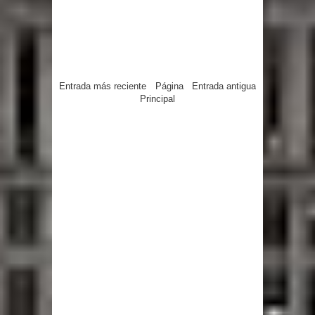
Entrada más reciente
Página
Entrada antigua
Principal