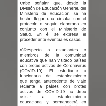
Cabe señalar que, desde la
División de Educación General, del
Ministerio de Educación, se ha
hecho llegar una circular con el
protocolo a seguir, elaborado en
conjunto con el Ministerio de
Salud. En él se expresa el
proceder ante eventuales casos.
a)Respecto a estudiantes o
miembros de la comunidad
educativa que han visitado países
con brotes activos de Coronavirus
(COVID-19). El estudiante o
funcionario del establecimiento
que tenga antecedente de viaje
reciente a países con brotes
activos de COVID-19 no debe
asistir al establecimiento
educacional y permanecerá en