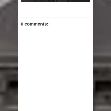
0 comments: