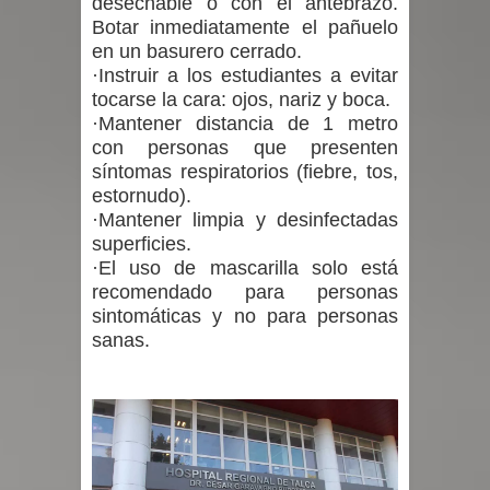
desechable o con el antebrazo.
Botar inmediatamente el pañuelo
en un basurero cerrado.
·Instruir a los estudiantes a evitar
tocarse la cara: ojos, nariz y boca.
·Mantener distancia de 1 metro
con personas que presenten
síntomas respiratorios (fiebre, tos,
estornudo).
·Mantener limpia y desinfectadas
superficies.
·El uso de mascarilla solo está
recomendado para personas
sintomáticas y no para personas
sanas.