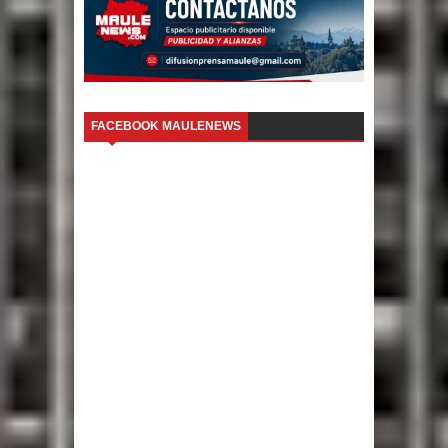
FACEBOOK MAULENEWS