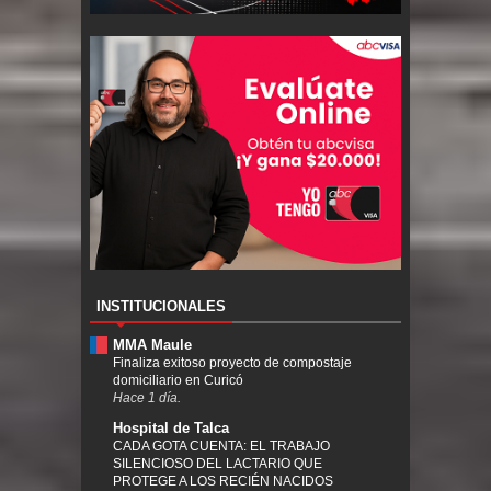
INSTITUCIONALES
MMA Maule
Finaliza exitoso proyecto de compostaje
domiciliario en Curicó
Hace 1 día.
Hospital de Talca
CADA GOTA CUENTA: EL TRABAJO
SILENCIOSO DEL LACTARIO QUE
PROTEGE A LOS RECIÉN NACIDOS