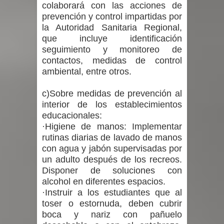
colaborará con las acciones de
prevención y control impartidas por
la Autoridad Sanitaria Regional,
que incluye identificación
seguimiento y monitoreo de
contactos, medidas de control
ambiental, entre otros.
c)Sobre medidas de prevención al
interior de los establecimientos
educacionales:
·Higiene de manos: Implementar
rutinas diarias de lavado de manos
con agua y jabón supervisadas por
un adulto después de los recreos.
Disponer de soluciones con
alcohol en diferentes espacios.
·Instruir a los estudiantes que al
toser o estornuda, deben cubrir
boca y nariz con pañuelo