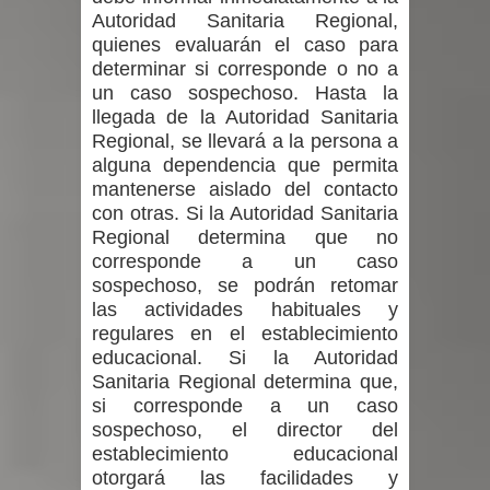
Autoridad Sanitaria Regional,
quienes evaluarán el caso para
determinar si corresponde o no a
un caso sospechoso. Hasta la
llegada de la Autoridad Sanitaria
Regional, se llevará a la persona a
alguna dependencia que permita
mantenerse aislado del contacto
con otras. Si la Autoridad Sanitaria
Regional determina que no
corresponde a un caso
sospechoso, se podrán retomar
las actividades habituales y
regulares en el establecimiento
educacional. Si la Autoridad
Sanitaria Regional determina que,
si corresponde a un caso
sospechoso, el director del
establecimiento educacional
otorgará las facilidades y