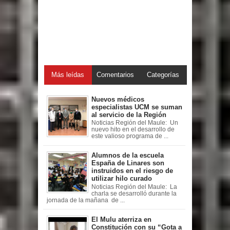
Más leídas
Comentarios
Categorías
Nuevos médicos
especialistas UCM se suman
al servicio de la Región
Noticias Región del Maule: Un
nuevo hito en el desarrollo de
este valioso programa de ...
Alumnos de la escuela
España de Linares son
instruidos en el riesgo de
utilizar hilo curado
Noticias Región del Maule: La
charla se desarrolló durante la
jornada de la mañana de ...
El Mulu aterriza en
Constitución con su “Gota a