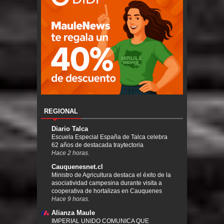
REGIONAL
Diario Talca
Escuela Especial España de Talca celebra
62 años de destacada traytectoria
Hace 2 horas.
Cauquenesnet.cl
Ministro de Agricultura destaca el éxito de la
asociatividad campesina durante visita a
cooperativa de hortalizas en Cauquenes
Hace 9 horas.
Alianza Maule
IMPERIAL UNIDO COMUNICA QUE