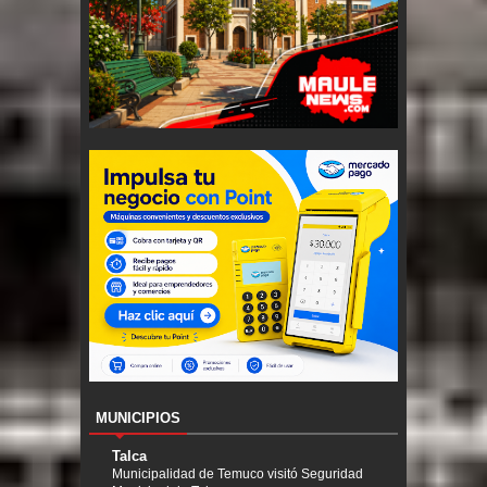
MUNICIPIOS
Talca
Municipalidad de Temuco visitó Seguridad