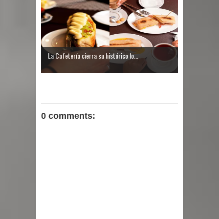
La Cafetería cierra su histórico lo...
0 comments: