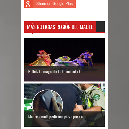
Share on Google Plus
MÁS NOTICIAS REGIÓN DEL MAULE
Ballet: La magia de La Cenicienta l...
Madre simuló pedir una pizza para a...