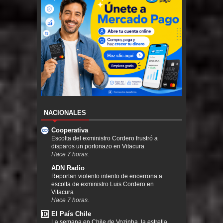
NACIONALES
Cooperativa
Escolta del exministro Cordero frustró a
disparos un portonazo en Vitacura
Hace 7 horas.
ADN Radio
Reportan violento intento de encerrona a
escolta de exministro Luis Cordero en
Vitacura
Hace 7 horas.
El País Chile
La semana en Chile de Vozinha, la estrella