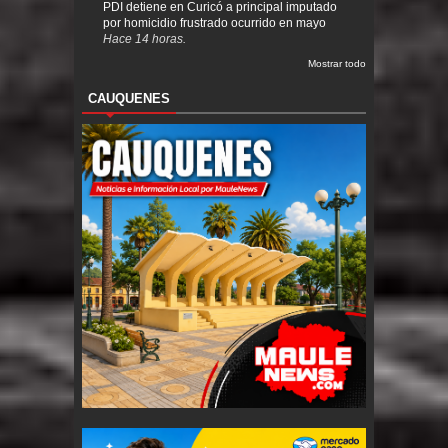
PDI detiene en Curicó a principal imputado
por homicidio frustrado ocurrido en mayo
Hace 14 horas.
Mostrar todo
CAUQUENES