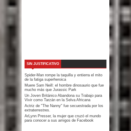
SIN JUSTIFICATIVO
Spider-Man rompe la taquilla y entierra el mito
de la fatiga superheroica
Muere Sam Neill: el hombre dinosaurio que fue
mucho más que Jurassic Park
Un Joven Británico Abandona su Trabajo para
Vivir como Tarzán en la Selva Africana
Actriz de "The Nanny" fue secuestrada por los
extraterrestres.
ArLynn Presser, la mujer que cruzó el mundo
para conocer a sus amigos de Facebook