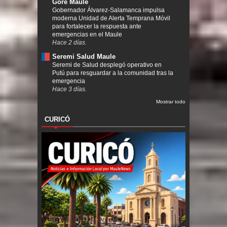
Gore Maule
Gobernador Álvarez-Salamanca impulsa
moderna Unidad de Alerta Temprana Móvil
para fortalecer la respuesta ante
emergencias en el Maule
Hace 2 días.
Seremi Salud Maule
Seremi de Salud desplegó operativo en
Putú para resguardar a la comunidad tras la
emergencia
Hace 3 días.
Mostrar todo
CURICÓ