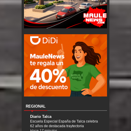
REGIONAL
Diario Talca
Escuela Especial España de Talca celebra
62 años de destacada traytectoria
Hace 17 minutos.