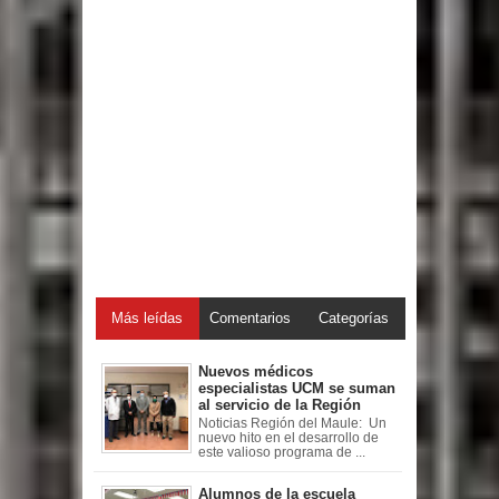
Más leídas
Comentarios
Categorías
Nuevos médicos
especialistas UCM se suman
al servicio de la Región
Noticias Región del Maule: Un
nuevo hito en el desarrollo de
este valioso programa de ...
Alumnos de la escuela