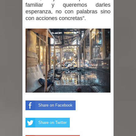
familiar y queremos darles
esperanza, no con palabras sino
con acciones concretas”.
Share on Facebook
Share on Twitter