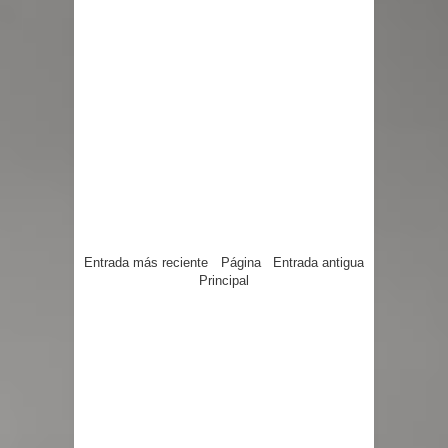
Entrada más reciente
Página
Entrada antigua
Principal