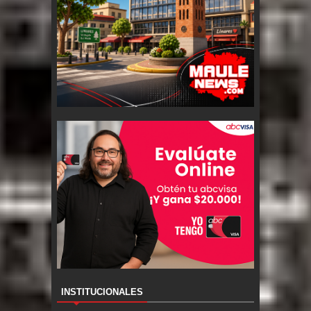
INSTITUCIONALES