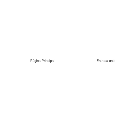
Página Principal
Entrada ant