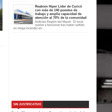
Reabren Hiper Lider de Curicó
con más de 140 puestos de
trabajo y amplía capacidad de
atención al 70% de la comunidad
.
Noticias Región del Maule: El local
vuelve a funcionar tras haber sufrido
un mega incendio en ...
SIN JUSTIFICATIVO