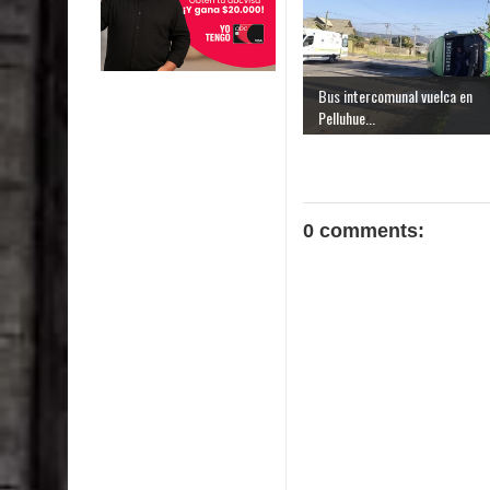
Bus intercomunal vuelca en
Pelluhue...
0 comments: