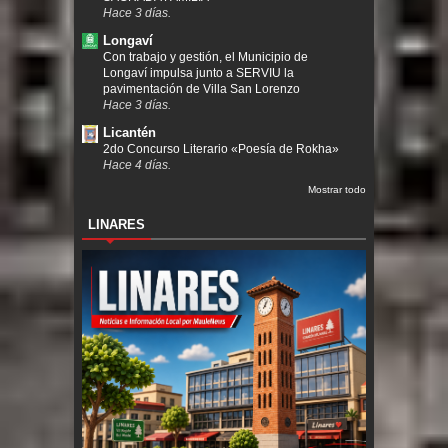
Hace 3 días.
Longaví
Con trabajo y gestión, el Municipio de
Longaví impulsa junto a SERVIU la
pavimentación de Villa San Lorenzo
Hace 3 días.
Licantén
2do Concurso Literario «Poesía de Rokha»
Hace 4 días.
Mostrar todo
LINARES