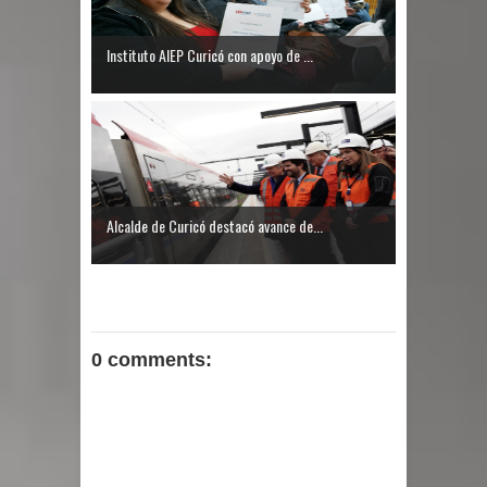
Instituto AIEP Curicó con apoyo de ...
Alcalde de Curicó destacó avance de...
0 comments: