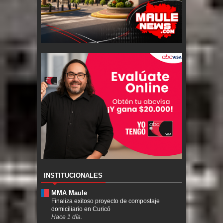
INSTITUCIONALES
MMA Maule
Finaliza exitoso proyecto de compostaje
domiciliario en Curicó
Hace 1 día.