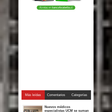
Más leídas
Comentarios
Categorías
Nuevos médicos
especialistas UCM se suman