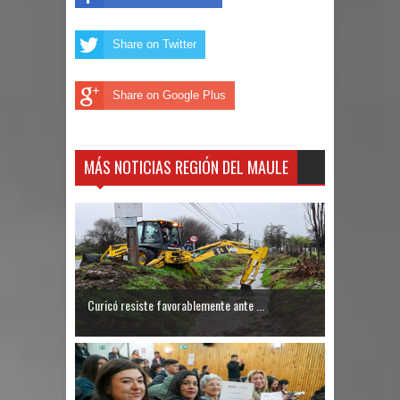
Share on Twitter
Share on Google Plus
MÁS NOTICIAS REGIÓN DEL MAULE
Curicó resiste favorablemente ante ...