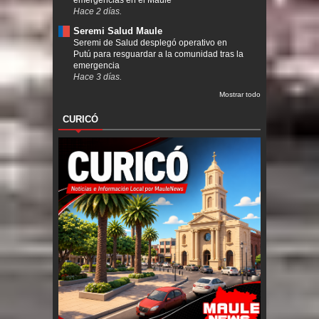
Hace 2 días.
Seremi Salud Maule
Seremi de Salud desplegó operativo en
Putú para resguardar a la comunidad tras la
emergencia
Hace 3 días.
Mostrar todo
CURICÓ