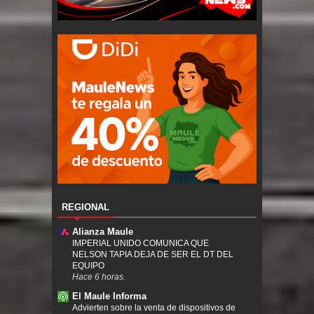
REGIONAL
Alianza Maule
IMPERIAL UNIDO COMUNICA QUE
NELSON TAPIA DEJA DE SER EL DT DEL
EQUIPO
Hace 6 horas.
El Maule Informa
Advierten sobre la venta de dispositivos de