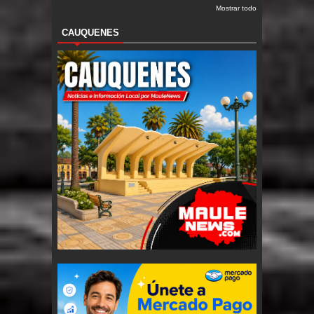
Mostrar todo
CAUQUENES