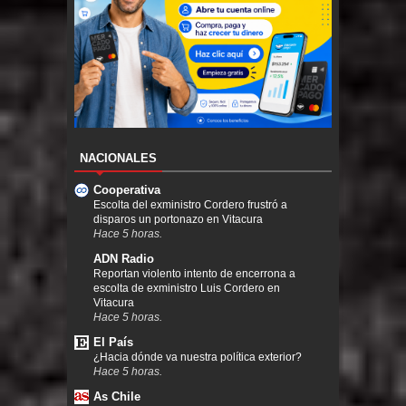
NACIONALES
Cooperativa
Escolta del exministro Cordero frustró a
disparos un portonazo en Vitacura
Hace 5 horas.
ADN Radio
Reportan violento intento de encerrona a
escolta de exministro Luis Cordero en
Vitacura
Hace 5 horas.
El País
¿Hacia dónde va nuestra política exterior?
Hace 5 horas.
As Chile