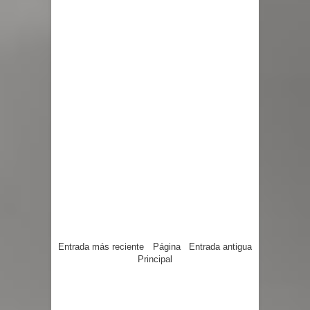
Entrada más reciente
Página
Entrada antigua
Principal