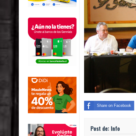
Share on Facebook
Post de: Info