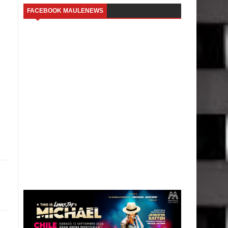
FACEBOOK MAULENEWS