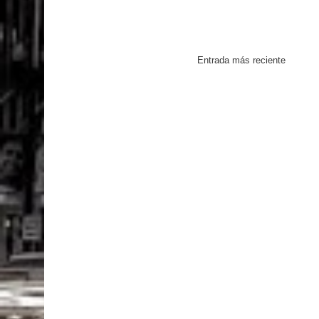
Entrada más reciente