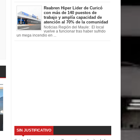
Reabren Hiper Lider de Curicó
con más de 140 puestos de
trabajo y amplía capacidad de
atención al 70% de la comunidad
Noticias Región del Maule: El local
vuelve a funcionar tras haber sufrido
un mega incendio en ...
SIN JUSTIFICATIVO