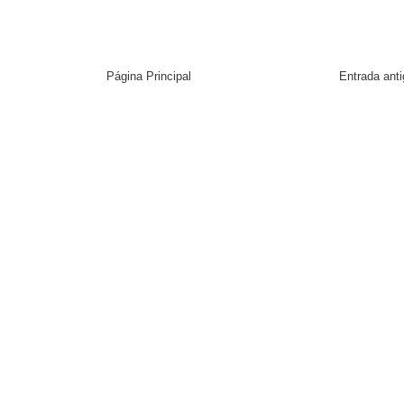
Página Principal
Entrada ant