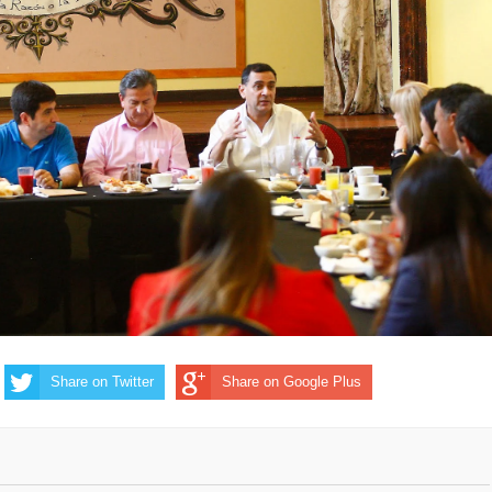
Share on Twitter
Share on Google Plus