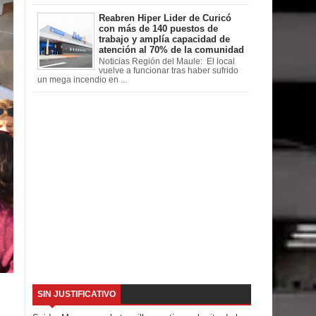
Reabren Hiper Lider de Curicó
con más de 140 puestos de
trabajo y amplía capacidad de
atención al 70% de la comunidad
Noticias Región del Maule: El local
vuelve a funcionar tras haber sufrido
un mega incendio en ...
SIN JUSTIFICATIVO