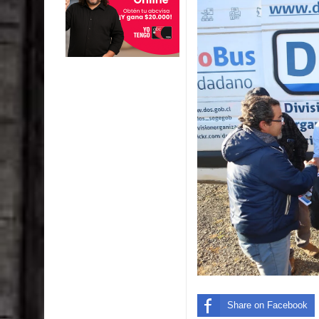
Share on Facebook