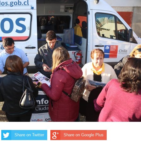
Share on Twitter
Share on Google Plus