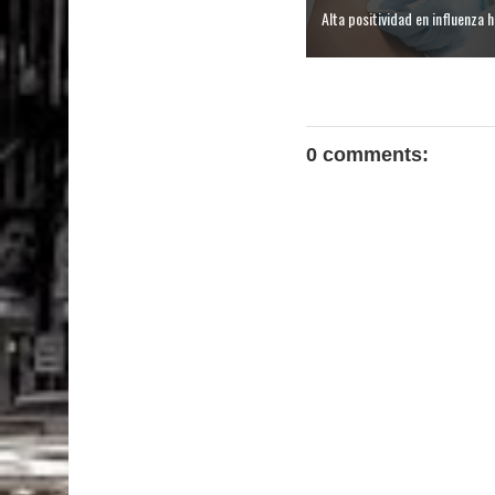
Alta positividad en influenza ha
0 comments: