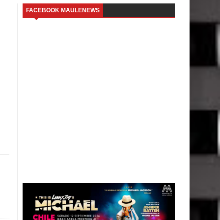
FACEBOOK MAULENEWS