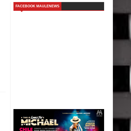
FACEBOOK MAULENEWS