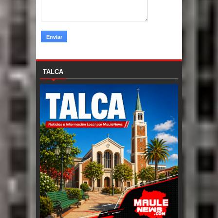
TALCA