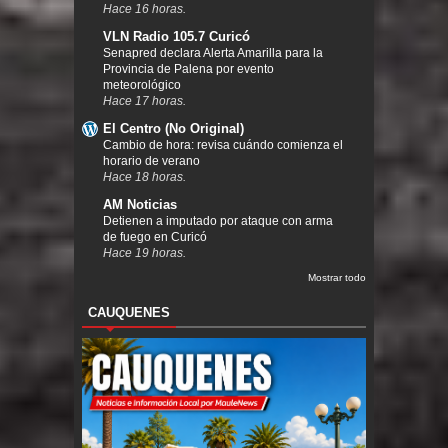
Hace 16 horas.
VLN Radio 105.7 Curicó
Senapred declara Alerta Amarilla para la
Provincia de Palena por evento
meteorológico
Hace 17 horas.
El Centro (No Original)
Cambio de hora: revisa cuándo comienza el
horario de verano
Hace 18 horas.
AM Noticias
Detienen a imputado por ataque con arma
de fuego en Curicó
Hace 19 horas.
Mostrar todo
CAUQUENES