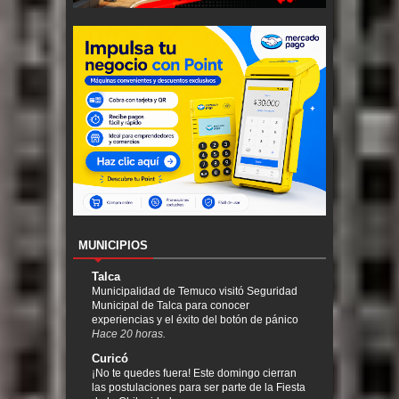
MUNICIPIOS
Talca
Municipalidad de Temuco visitó Seguridad
Municipal de Talca para conocer
experiencias y el éxito del botón de pánico
Hace 20 horas.
Curicó
¡No te quedes fuera! Este domingo cierran
las postulaciones para ser parte de la Fiesta