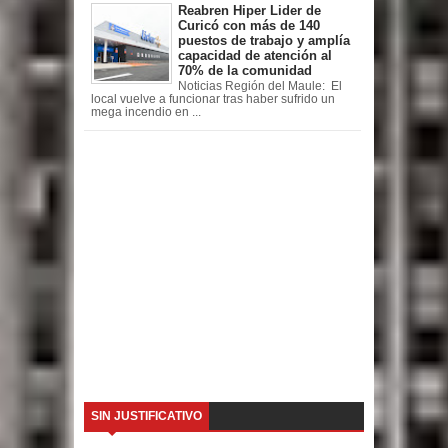
Reabren Hiper Lider de
Curicó con más de 140
puestos de trabajo y amplía
capacidad de atención al
70% de la comunidad
Noticias Región del Maule: El
local vuelve a funcionar tras haber sufrido un
mega incendio en ...
SIN JUSTIFICATIVO