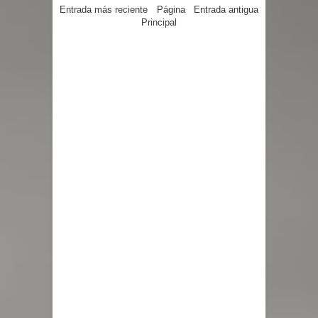
Entrada más reciente
Página
Entrada antigua
Principal