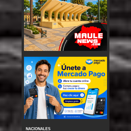
NACIONALES