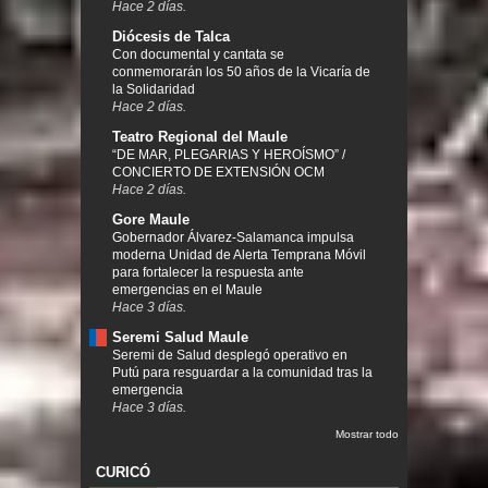
Hace 2 días.
Diócesis de Talca
Con documental y cantata se
conmemorarán los 50 años de la Vicaría de
la Solidaridad
Hace 2 días.
Teatro Regional del Maule
“DE MAR, PLEGARIAS Y HEROÍSMO” /
CONCIERTO DE EXTENSIÓN OCM
Hace 2 días.
Gore Maule
Gobernador Álvarez-Salamanca impulsa
moderna Unidad de Alerta Temprana Móvil
para fortalecer la respuesta ante
emergencias en el Maule
Hace 3 días.
Seremi Salud Maule
Seremi de Salud desplegó operativo en
Putú para resguardar a la comunidad tras la
emergencia
Hace 3 días.
Mostrar todo
CURICÓ