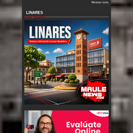
Mostrar todo
LINARES