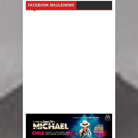
FACEBOOK MAULENEWS