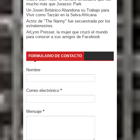
mucho más que Jurassic Park
Un Joven Británico Abandona su Trabajo para
Vivir como Tarzán en la Selva Africana
Actriz de "The Nanny" fue secuestrada por los
extraterrestres.
ArLynn Presser, la mujer que cruzó el mundo
para conocer a sus amigos de Facebook
FORMULARIO DE CONTACTO
Nombre
Correo electrónico
*
Mensaje
*