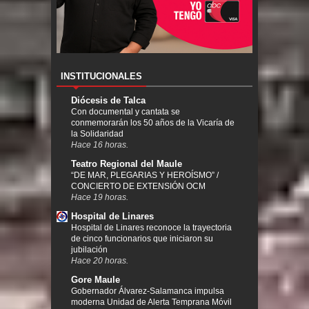
INSTITUCIONALES
Diócesis de Talca
Con documental y cantata se
conmemorarán los 50 años de la Vicaría de
la Solidaridad
Hace 16 horas.
Teatro Regional del Maule
“DE MAR, PLEGARIAS Y HEROÍSMO” /
CONCIERTO DE EXTENSIÓN OCM
Hace 19 horas.
Hospital de Linares
Hospital de Linares reconoce la trayectoria
de cinco funcionarios que iniciaron su
jubilación
Hace 20 horas.
Gore Maule
Gobernador Álvarez-Salamanca impulsa
moderna Unidad de Alerta Temprana Móvil