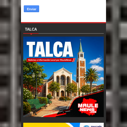
TALCA