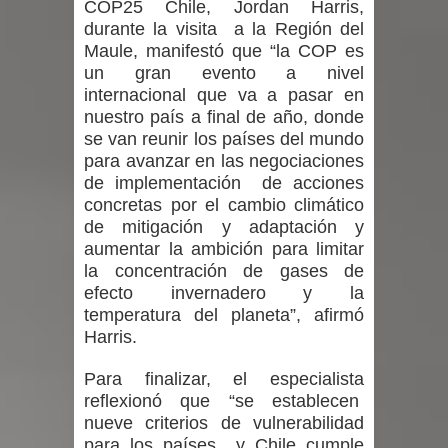
COP25 Chile, Jordan Harris,
durante la visita a la Región del
Maule, manifestó que “la COP es
un gran evento a nivel
internacional que va a pasar en
nuestro país a final de año, donde
se van reunir los países del mundo
para avanzar en las negociaciones
de implementación de acciones
concretas por el cambio climático
de mitigación y adaptación y
aumentar la ambición para limitar
la concentración de gases de
efecto invernadero y la
temperatura del planeta”, afirmó
Harris.
Para finalizar, el especialista
reflexionó que “se establecen
nueve criterios de vulnerabilidad
para los países y Chile cumple