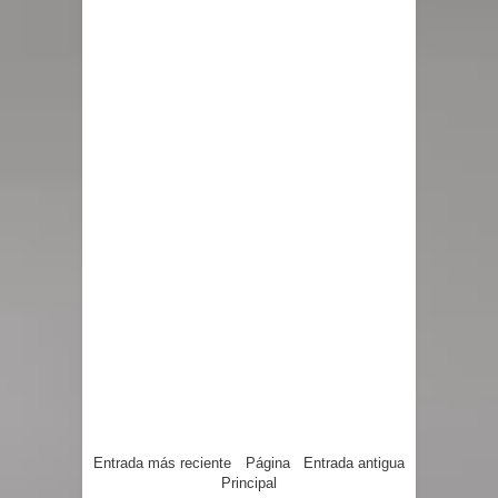
Entrada más reciente
Página
Entrada antigua
Principal