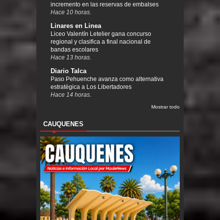
incremento en las reservas de embalses
Hace 10 horas.
Linares en Linea
Liceo Valentín Letelier gana concurso
regional y clasifica a final nacional de
bandas escolares
Hace 13 horas.
Diario Talca
Paso Pehuenche avanza como alternativa
estratégica a Los Libertadores
Hace 14 horas.
Mostrar todo
CAUQUENES