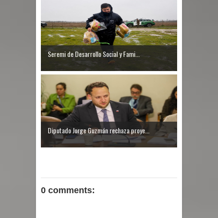
Seremi de Desarrollo Social y Fami...
Diputado Jorge Guzmán rechaza proye...
0 comments: