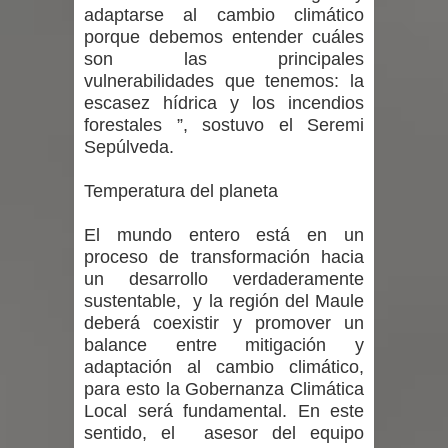
adaptarse al cambio climático
porque debemos entender cuáles
son las principales
vulnerabilidades que tenemos: la
escasez hídrica y los incendios
forestales ”, sostuvo el Seremi
Sepúlveda.
Temperatura del planeta
El mundo entero está en un
proceso de transformación hacia
un desarrollo verdaderamente
sustentable, y la región del Maule
deberá coexistir y promover un
balance entre mitigación y
adaptación al cambio climático,
para esto la Gobernanza Climática
Local será fundamental. En este
sentido, el asesor del equipo