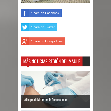
Share on Facebook
Share on Twitter
Share on Google Plus
MÁS NOTICIAS REGIÓN DEL MAULE
Alta positividad en influenza hace ...