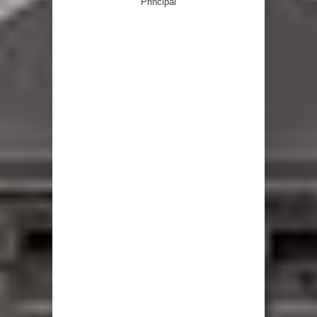
Principal