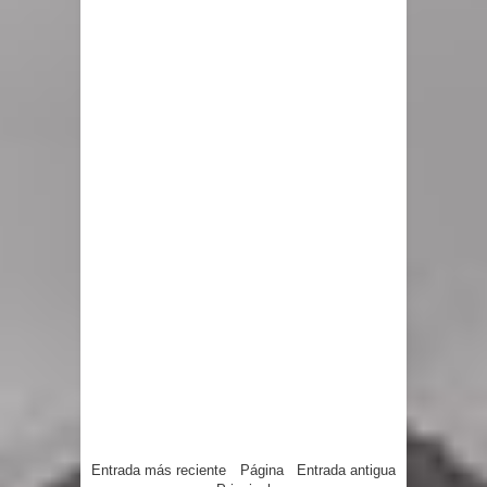
Entrada más reciente
Página
Entrada antigua