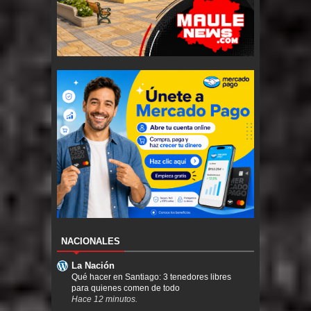
NACIONALES
La Nación
Qué hacer en Santiago: 3 tenedores libres
para quienes comen de todo
Hace 12 minutos.