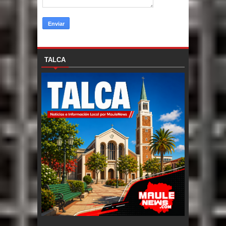
TALCA