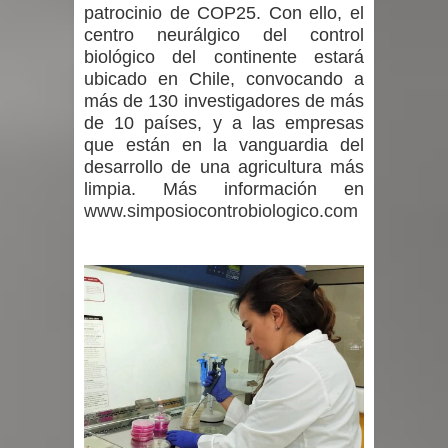
patrocinio de COP25. Con ello, el
centro neurálgico del control
biológico del continente estará
ubicado en Chile, convocando a
más de 130 investigadores de más
de 10 países, y a las empresas
que están en la vanguardia del
desarrollo de una agricultura más
limpia. Más información en
www.simposiocontrobiologico.com