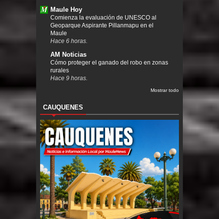
Maule Hoy
Comienza la evaluación de UNESCO al
Geoparque Aspirante Pillanmapu en el
Maule
Hace 6 horas.
AM Noticias
Cómo proteger el ganado del robo en zonas
rurales
Hace 9 horas.
Mostrar todo
CAUQUENES