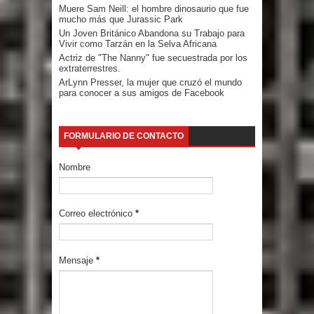
Muere Sam Neill: el hombre dinosaurio que fue
mucho más que Jurassic Park
Un Joven Británico Abandona su Trabajo para
Vivir como Tarzán en la Selva Africana
Actriz de "The Nanny" fue secuestrada por los
extraterrestres.
ArLynn Presser, la mujer que cruzó el mundo
para conocer a sus amigos de Facebook
FORMULARIO DE CONTACTO
Nombre
Correo electrónico
*
Mensaje
*