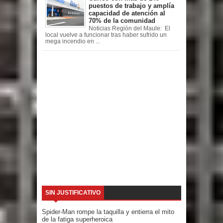
puestos de trabajo y amplía
capacidad de atención al
70% de la comunidad
Noticias Región del Maule: El
local vuelve a funcionar tras haber sufrido un
mega incendio en ...
SIN JUSTIFICATIVO
Spider-Man rompe la taquilla y entierra el mito
de la fatiga superheroica