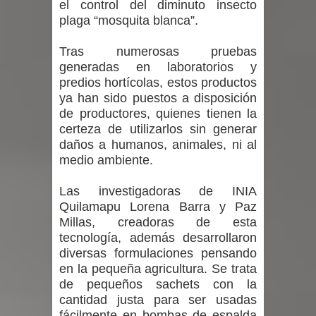
el control del diminuto insecto
plaga “mosquita blanca”.
Tras numerosas pruebas
generadas en laboratorios y
predios hortícolas, estos productos
ya han sido puestos a disposición
de productores, quienes tienen la
certeza de utilizarlos sin generar
daños a humanos, animales, ni al
medio ambiente.
Las investigadoras de INIA
Quilamapu Lorena Barra y Paz
Millas, creadoras de esta
tecnología, además desarrollaron
diversas formulaciones pensando
en la pequeña agricultura. Se trata
de pequeños sachets con la
cantidad justa para ser usadas
fácilmente en bombas de espalda