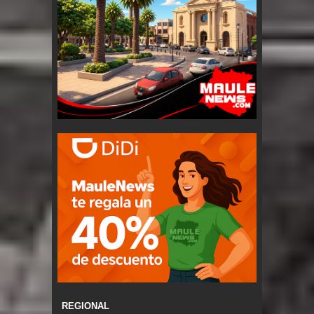
REGIONAL