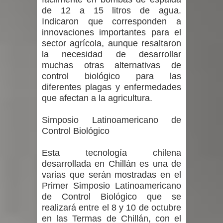
de 12 a 15 litros de agua.
Indicaron que corresponden a
innovaciones importantes para el
sector agrícola, aunque resaltaron
la necesidad de desarrollar
muchas otras alternativas de
control biológico para las
diferentes plagas y enfermedades
que afectan a la agricultura.
Simposio Latinoamericano de
Control Biológico
Esta tecnología chilena
desarrollada en Chillán es una de
varias que serán mostradas en el
Primer Simposio Latinoamericano
de Control Biológico que se
realizará entre el 8 y 10 de octubre
en las Termas de Chillán, con el