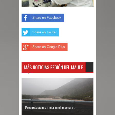
Share on Facebook
Share on Twitter
Share on Google Plus
MÁS NOTICIAS REGIÓN DEL MAULE
Precipitaciones mejoran el escenari...