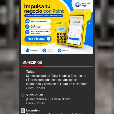
MUNICIPIOS
Talca
Municipalidad de Talca impulsa Escuela de
Líderes para fortalecer la participación
ciudadana y construir el futuro de la comuna
Hace 2 horas.
Vichuquen
¡Celebremos el Día de la Niñez!
Hace 6 horas.
Licantén