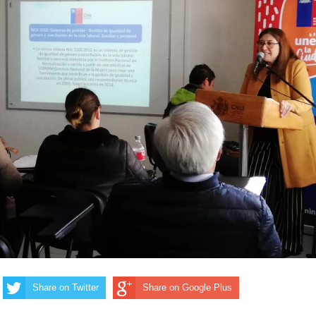
Share on Twitter
Share on Google Plus