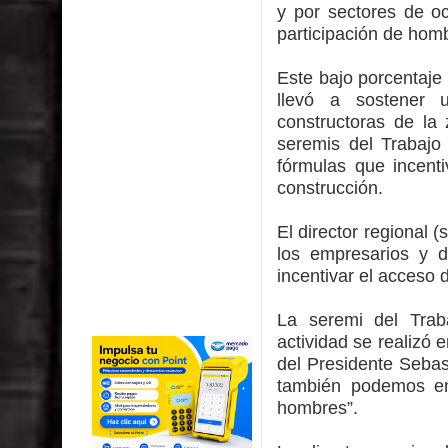
y por sectores de oc
participación de hom
Este bajo porcentaje 
llevó a sostener 
constructoras de la
seremis del Trabajo
fórmulas que incenti
construcción.
El director regional 
los empresarios y d
incentivar el acceso
La seremi del Trab
actividad se realizó
del Presidente Sebas
también podemos en
hombres”.