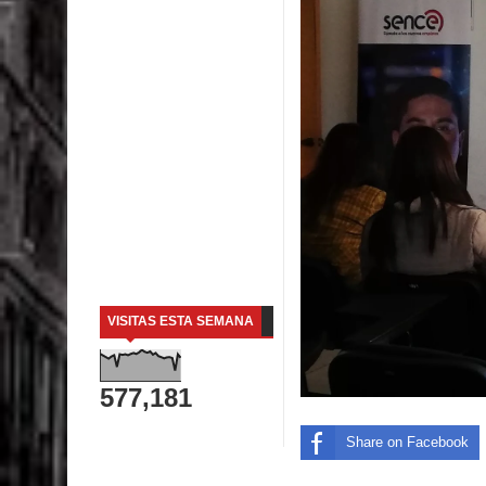
VISITAS ESTA SEMANA
577,181
Share on Facebook