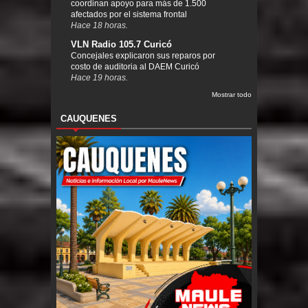
coordinan apoyo para más de 1.500
afectados por el sistema frontal
Hace 18 horas.
VLN Radio 105.7 Curicó
Concejales explicaron sus reparos por
costo de auditoria al DAEM Curicó
Hace 19 horas.
Mostrar todo
CAUQUENES