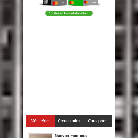
Más leídas
Comentarios
Categorías
Nuevos médicos