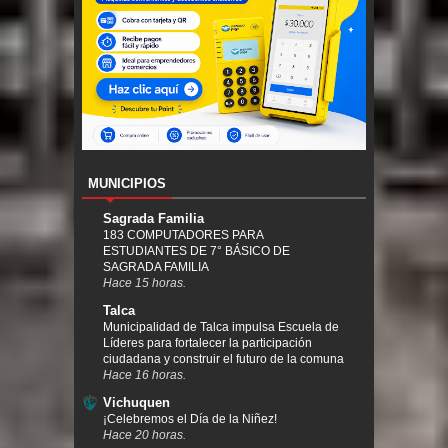
MUNICIPIOS
Sagrada Familia
183 COMPUTADORES PARA
ESTUDIANTES DE 7° BÁSICO DE
SAGRADA FAMILIA
Hace 15 horas.
Talca
Municipalidad de Talca impulsa Escuela de
Líderes para fortalecer la participación
ciudadana y construir el futuro de la comuna
Hace 16 horas.
Vichuquen
¡Celebremos el Día de la Niñez!
Hace 20 horas.