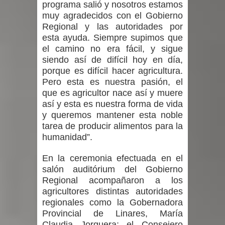
programa salió y nosotros estamos
muy agradecidos con el Gobierno
Regional y las autoridades por
esta ayuda. Siempre supimos que
el camino no era fácil, y sigue
siendo así de difícil hoy en día,
porque es difícil hacer agricultura.
Pero esta es nuestra pasión, el
que es agricultor nace así y muere
así y esta es nuestra forma de vida
y queremos mantener esta noble
tarea de producir alimentos para la
humanidad”.
En la ceremonia efectuada en el
salón auditórium del Gobierno
Regional acompañaron a los
agricultores distintas autoridades
regionales como la Gobernadora
Provincial de Linares, María
Claudia Jorquera; el Consejero