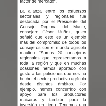
factor de mercado”.
desafío guerreros 2026
La alianza entre los esfuerzos
sectoriales y regionales fue
destacada por el Presidente del
Consejo Regional del Maule,
consejero César Muñoz, quien
señaló que este es un ejemplo
más del compromiso de todos los
consejeros con el mundo agrícola
maulino. “Somos 20 consejeros
regionales que representamos a
toda la región y que en muchas
ocasiones hemos aportado con
gusto a las peticiones que nos ha
hecho el sector productivo agrícola
desde distintos ámbitos. Por
ejemplo, hemos concurrido con
apoyo para los productores
maiceros y también para la
inversión en riego. Tenemos una