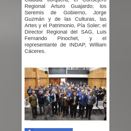
Regional Arturo Guajardo; los
Seremis de Gobierno, Jorge
Guzmán y de las Culturas, las
Artes y el Patrimonio, Pía Soler; el
Director Regional del SAG, Luis
Fernando Pinochet, y el
representante de INDAP, William
Cáceres.