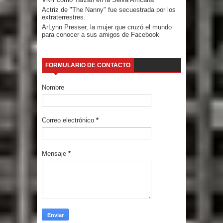
Actriz de "The Nanny" fue secuestrada por los
extraterrestres.
ArLynn Presser, la mujer que cruzó el mundo
para conocer a sus amigos de Facebook
FORMULARIO DE CONTACTO
Nombre
Correo electrónico
*
Mensaje
*