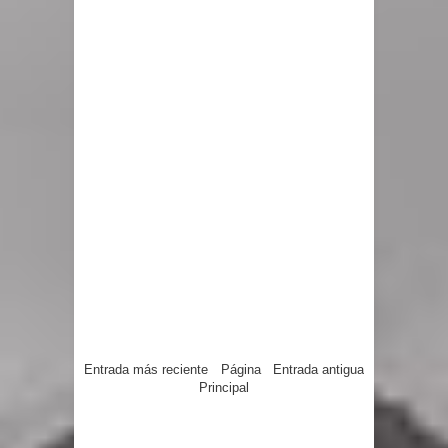
Entrada más reciente
Página
Entrada antigua
Principal