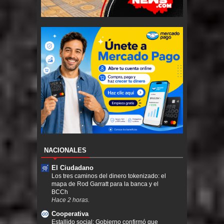
NACIONALES
El Ciudadano
Los tres caminos del dinero tokenizado: el
mapa de Rod Garratt para la banca y el
BCCh
Hace 2 horas.
Cooperativa
Estallido social: Gobierno confirmó que