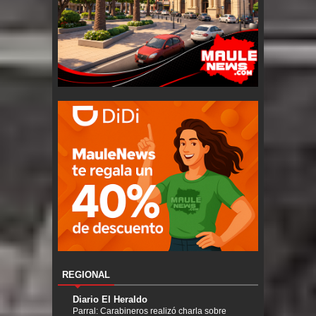
REGIONAL
Diario El Heraldo
Parral: Carabineros realizó charla sobre