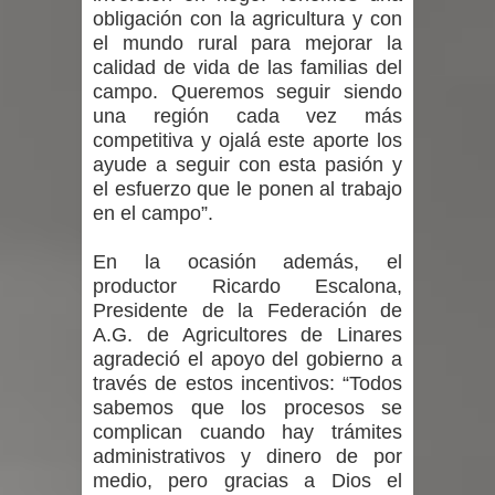
obligación con la agricultura y con
el mundo rural para mejorar la
calidad de vida de las familias del
campo. Queremos seguir siendo
una región cada vez más
competitiva y ojalá este aporte los
ayude a seguir con esta pasión y
el esfuerzo que le ponen al trabajo
en el campo”.
En la ocasión además, el
productor Ricardo Escalona,
Presidente de la Federación de
A.G. de Agricultores de Linares
agradeció el apoyo del gobierno a
través de estos incentivos: “Todos
sabemos que los procesos se
complican cuando hay trámites
administrativos y dinero de por
medio, pero gracias a Dios el