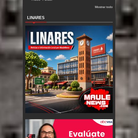
Mostrar todo
LINARES