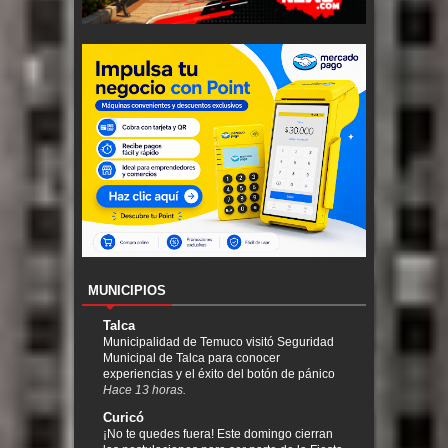
MUNICIPIOS
Talca
Municipalidad de Temuco visitó Seguridad
Municipal de Talca para conocer
experiencias y el éxito del botón de pánico
Hace 13 horas.
Curicó
¡No te quedes fuera! Este domingo cierran