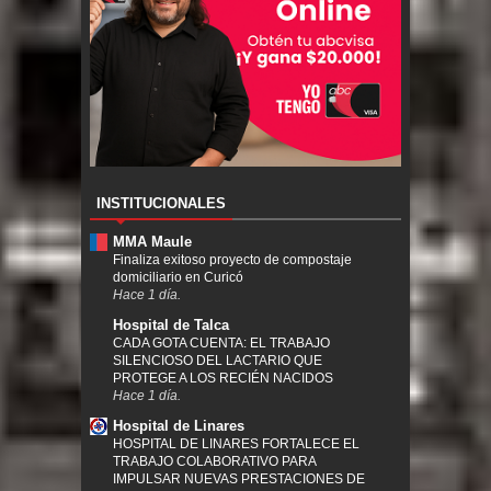
INSTITUCIONALES
MMA Maule
Finaliza exitoso proyecto de compostaje
domiciliario en Curicó
Hace 1 día.
Hospital de Talca
CADA GOTA CUENTA: EL TRABAJO
SILENCIOSO DEL LACTARIO QUE
PROTEGE A LOS RECIÉN NACIDOS
Hace 1 día.
Hospital de Linares
HOSPITAL DE LINARES FORTALECE EL
TRABAJO COLABORATIVO PARA
IMPULSAR NUEVAS PRESTACIONES DE