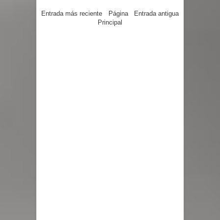
Entrada más reciente
Página
Entrada antigua
Principal