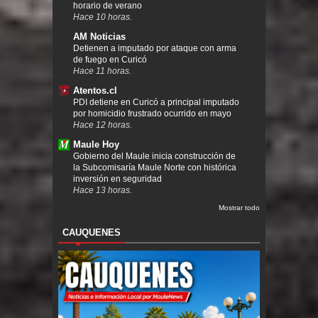
horario de verano
Hace 10 horas.
AM Noticias
Detienen a imputado por ataque con arma
de fuego en Curicó
Hace 11 horas.
Atentos.cl
PDI detiene en Curicó a principal imputado
por homicidio frustrado ocurrido en mayo
Hace 12 horas.
Maule Hoy
Gobierno del Maule inicia construcción de
la Subcomisaría Maule Norte con histórica
inversión en seguridad
Hace 13 horas.
Mostrar todo
CAUQUENES