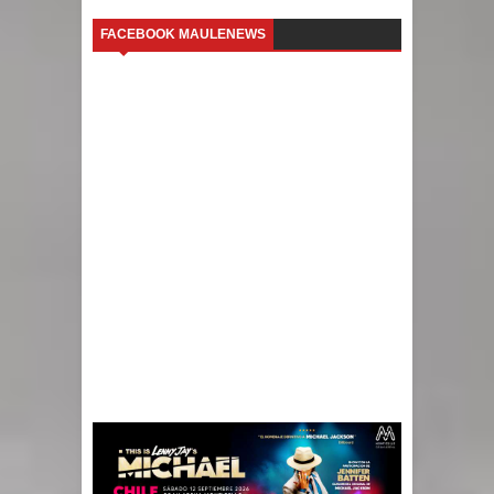
FACEBOOK MAULENEWS