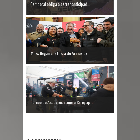
Temporal obliga a cerrar anticipad...
Miles llegan a la Plaza de Armas de...
Torneo de Asadores reúne a 13 equip...