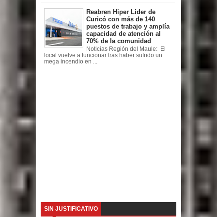
Reabren Hiper Lider de
Curicó con más de 140
puestos de trabajo y amplía
capacidad de atención al
70% de la comunidad
Noticias Región del Maule: El
local vuelve a funcionar tras haber sufrido un
mega incendio en ...
SIN JUSTIFICATIVO