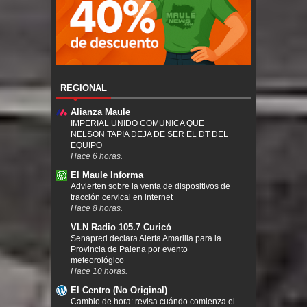
REGIONAL
Alianza Maule
IMPERIAL UNIDO COMUNICA QUE
NELSON TAPIA DEJA DE SER EL DT DEL
EQUIPO
Hace 6 horas.
El Maule Informa
Advierten sobre la venta de dispositivos de
tracción cervical en internet
Hace 8 horas.
VLN Radio 105.7 Curicó
Senapred declara Alerta Amarilla para la
Provincia de Palena por evento
meteorológico
Hace 10 horas.
El Centro (No Original)
Cambio de hora: revisa cuándo comienza el