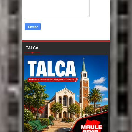
TALCA