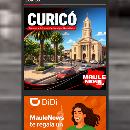
CURICÓ