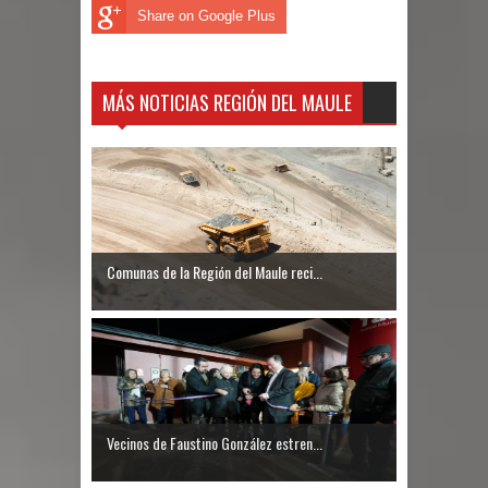
Share on Google Plus
MÁS NOTICIAS REGIÓN DEL MAULE
Comunas de la Región del Maule reci...
Vecinos de Faustino González estren...