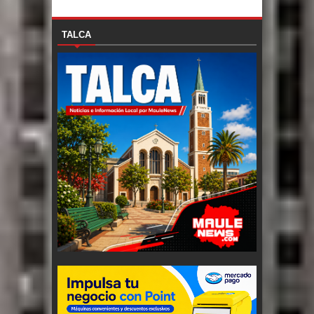
TALCA