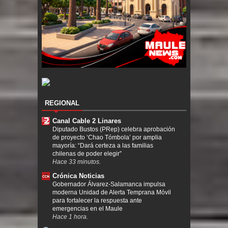
REGIONAL
Canal Cable 2 Linares
Diputado Bustos (PRep) celebra aprobación
de proyecto ‘Chao Tómbola’ por amplia
mayoría: “Dará certeza a las familias
chilenas de poder elegir”
Hace 33 minutos.
Crónica Noticias
Gobernador Álvarez-Salamanca impulsa
moderna Unidad de Alerta Temprana Móvil
para fortalecer la respuesta ante
emergencias en el Maule
Hace 1 hora.