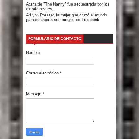
Actriz de "The Nanny" fue secuestrada por los
extraterrestres.
ArLynn Presser, la mujer que cruzó el mundo
para conocer a sus amigos de Facebook
FORMULARIO DE CONTACTO
Nombre
Correo electrónico
*
Mensaje
*