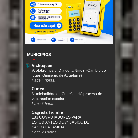
MUNICIPIOS
Vichuquen
¡Celebremos el Día de la Niñez! (Cambio de
lugar: Gimnasio de Aquelarre)
Hace 4 horas.
Curicó
Municipalidad de Curicó inició proceso de
vacunación escolar
Hace 6 horas.
Sagrada Familia
183 COMPUTADORES PARA
ESTUDIANTES DE 7° BÁSICO DE
SAGRADA FAMILIA
Hace 23 horas.