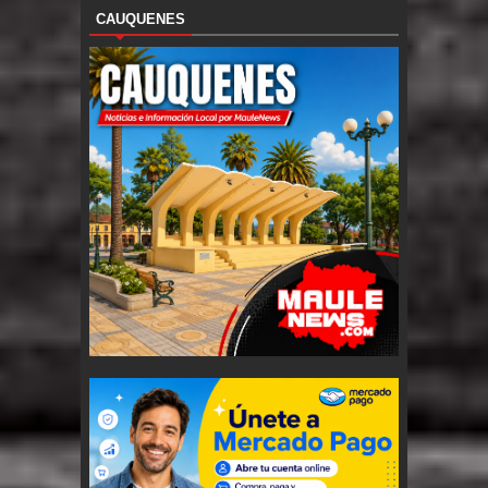
CAUQUENES