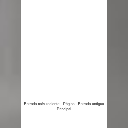
Entrada más reciente
Página
Entrada antigua
Principal