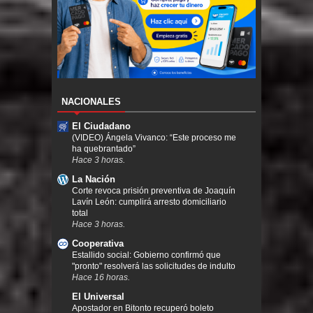
NACIONALES
El Ciudadano
(VIDEO) Ángela Vivanco: “Este proceso me
ha quebrantado”
Hace 3 horas.
La Nación
Corte revoca prisión preventiva de Joaquín
Lavín León: cumplirá arresto domiciliario
total
Hace 3 horas.
Cooperativa
Estallido social: Gobierno confirmó que
"pronto" resolverá las solicitudes de indulto
Hace 16 horas.
El Universal
Apostador en Bitonto recuperó boleto