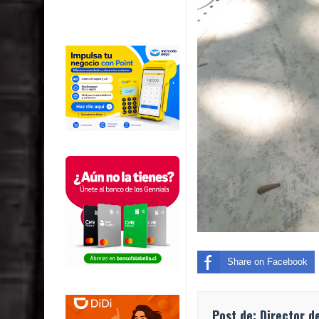
Share on Facebook
Post de: Director d