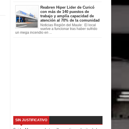
Reabren Hiper Lider de Curicó
con más de 140 puestos de
trabajo y amplía capacidad de
atención al 70% de la comunidad
Noticias Región del Maule: El local
vuelve a funcionar tras haber sufrido
un mega incendio en ...
SIN JUSTIFICATIVO