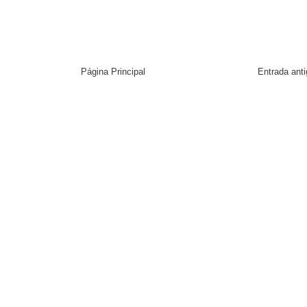
Página Principal
Entrada ant