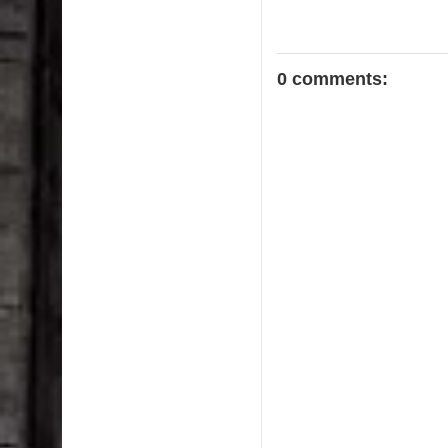
0 comments: