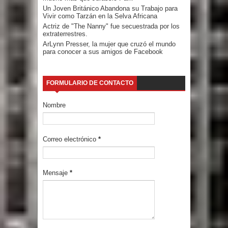
Un Joven Británico Abandona su Trabajo para
Vivir como Tarzán en la Selva Africana
Actriz de "The Nanny" fue secuestrada por los
extraterrestres.
ArLynn Presser, la mujer que cruzó el mundo
para conocer a sus amigos de Facebook
FORMULARIO DE CONTACTO
Nombre
Correo electrónico
*
Mensaje
*