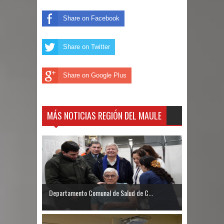
Share on Facebook
Share on Twitter
Share on Google Plus
MÁS NOTICIAS REGIÓN DEL MAULE
Departamento Comunal de Salud de C...