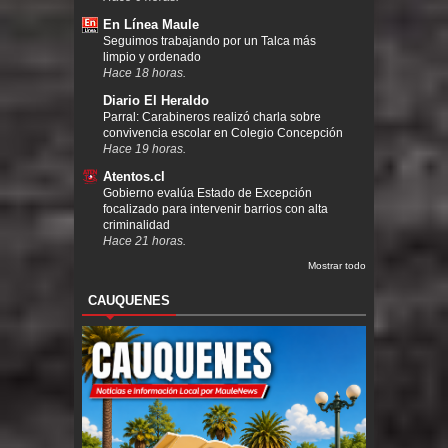
En Línea Maule
Seguimos trabajando por un Talca más
limpio y ordenado
Hace 18 horas.
Diario El Heraldo
Parral: Carabineros realizó charla sobre
convivencia escolar en Colegio Concepción
Hace 19 horas.
Atentos.cl
Gobierno evalúa Estado de Excepción
focalizado para intervenir barrios con alta
criminalidad
Hace 21 horas.
Mostrar todo
CAUQUENES