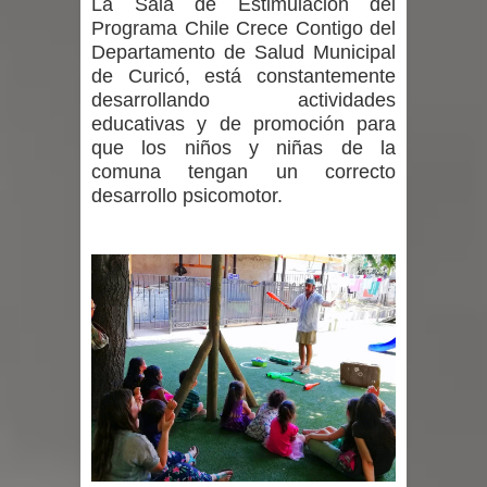
La Sala de Estimulación del
Programa Chile Crece Contigo del
Departamento de Salud Municipal
de Curicó, está constantemente
desarrollando actividades
educativas y de promoción para
que los niños y niñas de la
comuna tengan un correcto
desarrollo psicomotor.