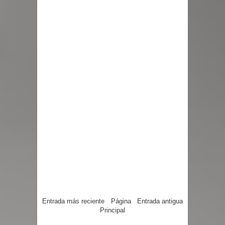
Entrada más reciente
Página
Entrada antigua
Principal