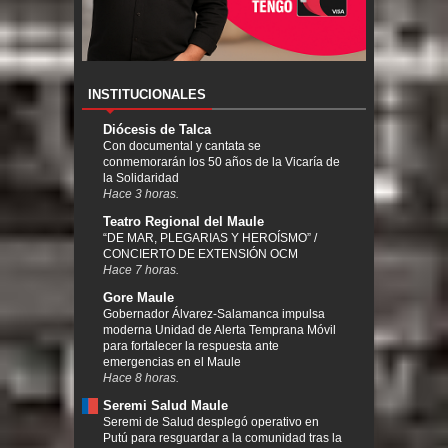
INSTITUCIONALES
Diócesis de Talca
Con documental y cantata se
conmemorarán los 50 años de la Vicaría de
la Solidaridad
Hace 3 horas.
Teatro Regional del Maule
“DE MAR, PLEGARIAS Y HEROÍSMO” /
CONCIERTO DE EXTENSIÓN OCM
Hace 7 horas.
Gore Maule
Gobernador Álvarez-Salamanca impulsa
moderna Unidad de Alerta Temprana Móvil
para fortalecer la respuesta ante
emergencias en el Maule
Hace 8 horas.
Seremi Salud Maule
Seremi de Salud desplegó operativo en
Putú para resguardar a la comunidad tras la