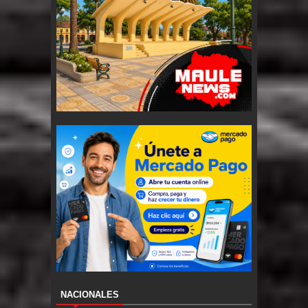
NACIONALES