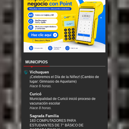
MUNICIPIOS
Vichuquen
¡Celebremos el Día de la Niñez! (Cambio de
lugar: Gimnasio de Aquelarre)
Hace 6 horas.
Curicó
Municipalidad de Curicó inició proceso de
vacunación escolar
Hace 8 horas.
Sagrada Familia
183 COMPUTADORES PARA
ESTUDIANTES DE 7° BÁSICO DE