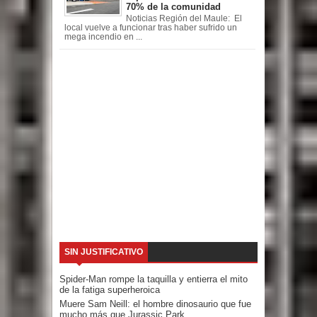
70% de la comunidad
Noticias Región del Maule: El
local vuelve a funcionar tras haber sufrido un
mega incendio en ...
SIN JUSTIFICATIVO
Spider-Man rompe la taquilla y entierra el mito
de la fatiga superheroica
Muere Sam Neill: el hombre dinosaurio que fue
mucho más que Jurassic Park