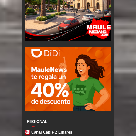
REGIONAL
Canal Cable 2 Linares