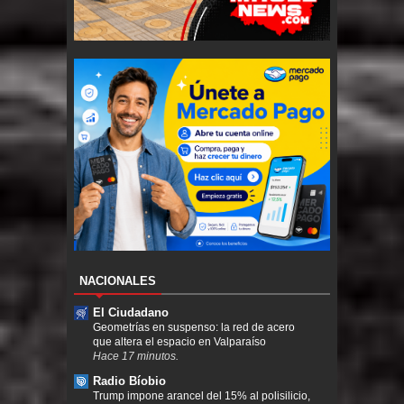
NACIONALES
El Ciudadano
Geometrías en suspenso: la red de acero
que altera el espacio en Valparaíso
Hace 17 minutos.
Radio Bíobio
Trump impone arancel del 15% al polisilicio,