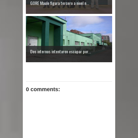
GORE Maule figura tercero a nivel n...
Dos internos intentaron escapar por...
0 comments: