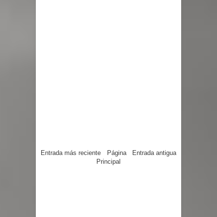
Entrada más reciente
Página
Entrada antigua
Principal