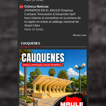
Crónica Noticias
¡PIONEROS EN EL MAULE! Empresa
Curicana “Innovación & Desarrollo SpA”
hace historia al convertirse en la primera de
la región en entrar al catálogo nacional de
Smart Cities
Hace 11 horas.
Mostrar todo
CAUQUENES