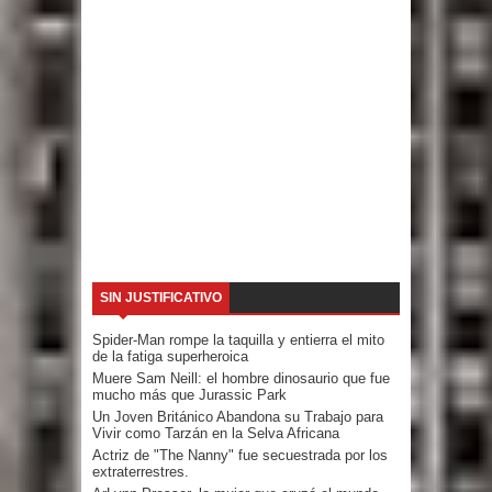
SIN JUSTIFICATIVO
Spider-Man rompe la taquilla y entierra el mito
de la fatiga superheroica
Muere Sam Neill: el hombre dinosaurio que fue
mucho más que Jurassic Park
Un Joven Británico Abandona su Trabajo para
Vivir como Tarzán en la Selva Africana
Actriz de "The Nanny" fue secuestrada por los
extraterrestres.