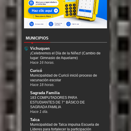
MUNICIPIOS
Vichuquen
¡Celebremos el Día de la Niñez! (Cambio de
lugar: Gimnasio de Aquelarre)
Hace 16 horas.
Curicó
Municipalidad de Curicó inició proceso de
vacunación escolar
Hace 18 horas.
Sagrada Familia
183 COMPUTADORES PARA
ESTUDIANTES DE 7° BÁSICO DE
SAGRADA FAMILIA
Hace 1 día.
Talca
Municipalidad de Talca impulsa Escuela de
Líderes para fortalecer la participación