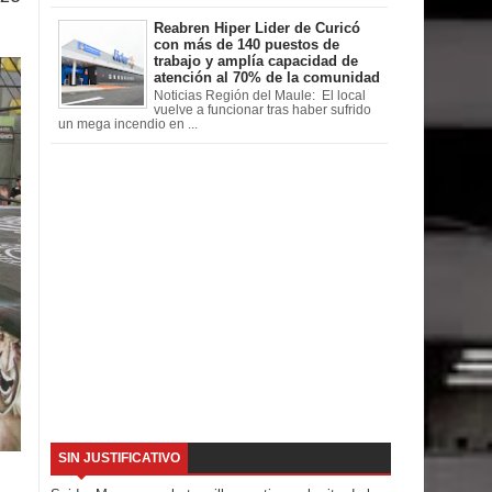
Reabren Hiper Lider de Curicó
con más de 140 puestos de
trabajo y amplía capacidad de
atención al 70% de la comunidad
Noticias Región del Maule: El local
vuelve a funcionar tras haber sufrido
un mega incendio en ...
SIN JUSTIFICATIVO