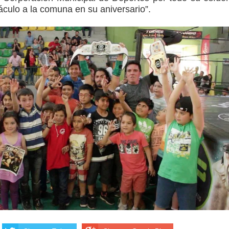
áculo a la comuna en su aniversario”.