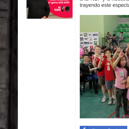
trayendo este espect