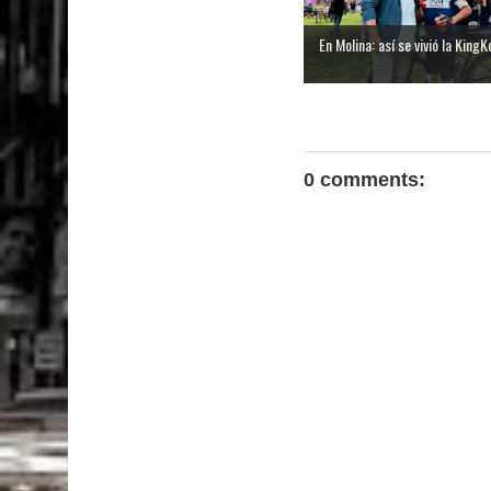
En Molina: así se vivió la KingK
0 comments: