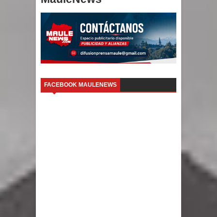
FACEBOOK MAULENEWS