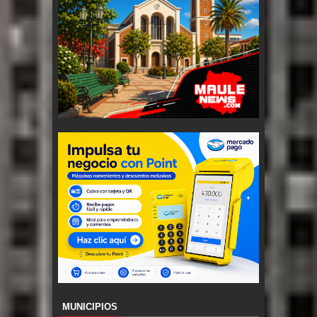
MUNICIPIOS