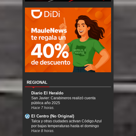
REGIONAL
Diario El Heraldo
San Javier: Carabineros realizó cuenta
pública año 2025
Hace 7 horas.
El Centro (No Original)
Talca y otras ciudades activan Código Azul
por bajas temperaturas hasta el domingo
Hace 8 horas.