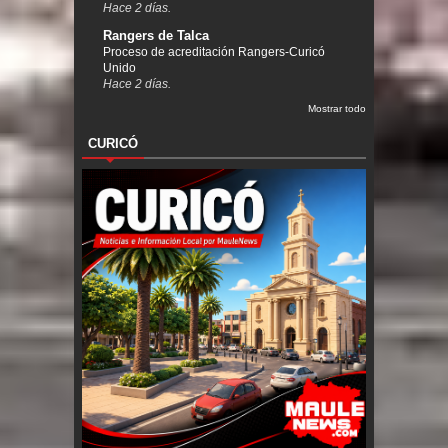
Hace 2 días.
Rangers de Talca
Proceso de acreditación Rangers-Curicó
Unido
Hace 2 días.
Mostrar todo
CURICÓ