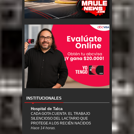
INSTITUCIONALES
Hospital de Talca
CADA GOTA CUENTA: EL TRABAJO
SILENCIOSO DEL LACTARIO QUE
PROTEGE A LOS RECIÉN NACIDOS
Hace 14 horas.