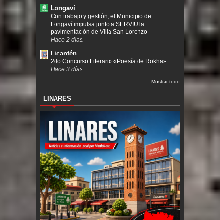
Longaví
Con trabajo y gestión, el Municipio de
Longaví impulsa junto a SERVIU la
pavimentación de Villa San Lorenzo
Hace 2 días.
Licantén
2do Concurso Literario «Poesía de Rokha»
Hace 3 días.
Mostrar todo
LINARES