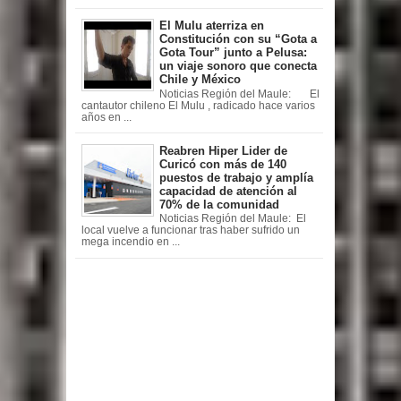
El Mulu aterriza en
Constitución con su “Gota a
Gota Tour” junto a Pelusa:
un viaje sonoro que conecta
Chile y México
Noticias Región del Maule: El
cantautor chileno El Mulu , radicado hace varios
años en ...
Reabren Hiper Lider de
Curicó con más de 140
puestos de trabajo y amplía
capacidad de atención al
70% de la comunidad
Noticias Región del Maule: El
local vuelve a funcionar tras haber sufrido un
mega incendio en ...