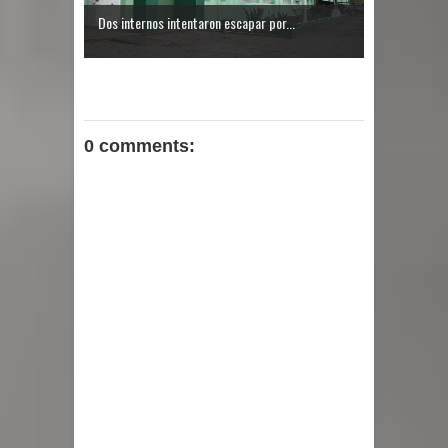
Dos internos intentaron escapar por...
0 comments: