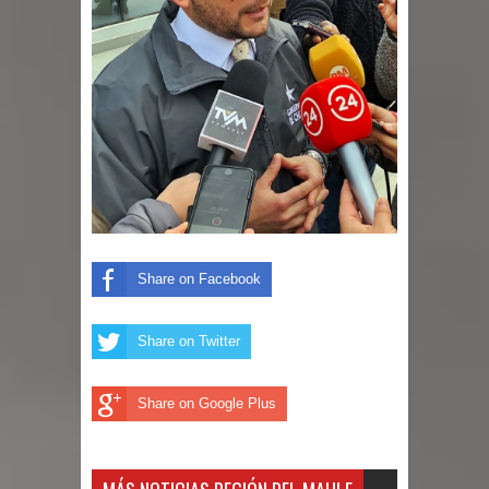
Share on Facebook
Share on Twitter
Share on Google Plus