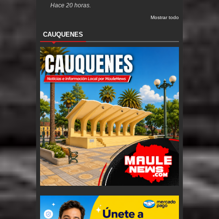
Hace 20 horas.
Mostrar todo
CAUQUENES