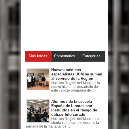
Más leídas
Comentarios
Categorías
Nuevos médicos
especialistas UCM se suman
al servicio de la Región
Noticias Región del Maule: Un
nuevo hito en el desarrollo de
este valioso programa de ...
Alumnos de la escuela
España de Linares son
instruidos en el riesgo de
utilizar hilo curado
Noticias Región del Maule: La
charla se desarrolló durante la
jornada de la mañana de ...