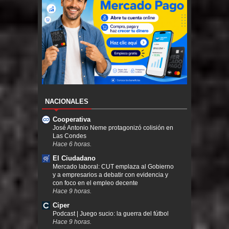
NACIONALES
Cooperativa
José Antonio Neme protagonizó colisión en
Las Condes
Hace 6 horas.
El Ciudadano
Mercado laboral: CUT emplaza al Gobierno
y a empresarios a debatir con evidencia y
con foco en el empleo decente
Hace 9 horas.
Ciper
Podcast | Juego sucio: la guerra del fútbol
Hace 9 horas.