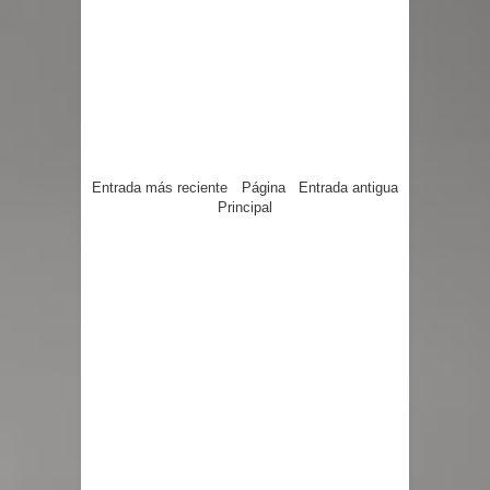
Entrada más reciente
Página
Entrada antigua
Principal