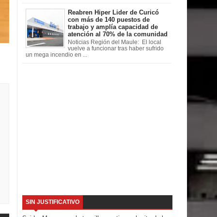
Reabren Hiper Lider de Curicó
con más de 140 puestos de
trabajo y amplía capacidad de
atención al 70% de la comunidad
Noticias Región del Maule: El local
vuelve a funcionar tras haber sufrido
un mega incendio en ...
SIN JUSTIFICATIVO