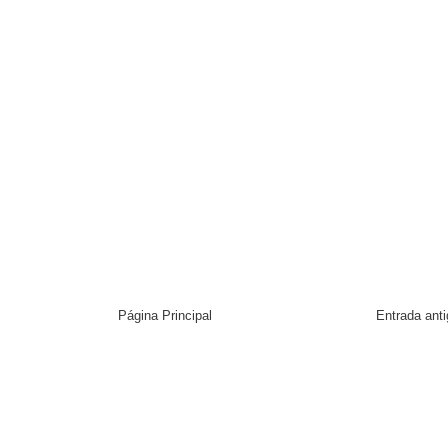
Página Principal
Entrada ant