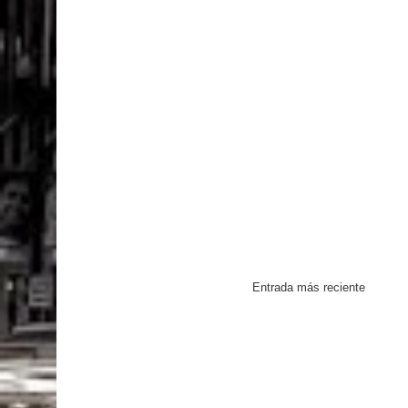
Entrada más reciente