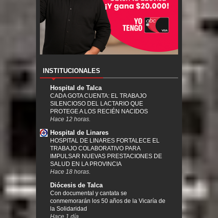
INSTITUCIONALES
Hospital de Talca
CADA GOTA CUENTA: EL TRABAJO
SILENCIOSO DEL LACTARIO QUE
PROTEGE A LOS RECIÉN NACIDOS
Hace 12 horas.
Hospital de Linares
HOSPITAL DE LINARES FORTALECE EL
TRABAJO COLABORATIVO PARA
IMPULSAR NUEVAS PRESTACIONES DE
SALUD EN LA PROVINCIA
Hace 18 horas.
Diócesis de Talca
Con documental y cantata se
conmemorarán los 50 años de la Vicaría de
la Solidaridad
Hace 1 día.