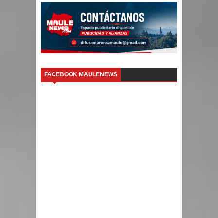
FACEBOOK MAULENEWS