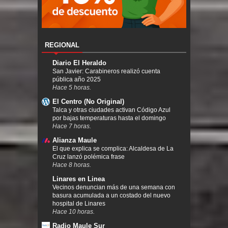
REGIONAL
Diario El Heraldo
San Javier: Carabineros realizó cuenta
pública año 2025
Hace 5 horas.
El Centro (No Original)
Talca y otras ciudades activan Código Azul
por bajas temperaturas hasta el domingo
Hace 7 horas.
Alianza Maule
El que explica se complica: Alcaldesa de La
Cruz lanzó polémica frase
Hace 8 horas.
Linares en Linea
Vecinos denuncian más de una semana con
basura acumulada a un costado del nuevo
hospital de Linares
Hace 10 horas.
Radio Maule Sur