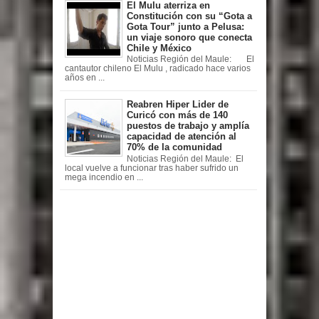
El Mulu aterriza en
Constitución con su “Gota a
Gota Tour” junto a Pelusa:
un viaje sonoro que conecta
Chile y México
Noticias Región del Maule: El
cantautor chileno El Mulu , radicado hace varios
años en ...
Reabren Hiper Lider de
Curicó con más de 140
puestos de trabajo y amplía
capacidad de atención al
70% de la comunidad
Noticias Región del Maule: El
local vuelve a funcionar tras haber sufrido un
mega incendio en ...