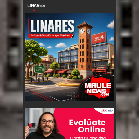
LINARES