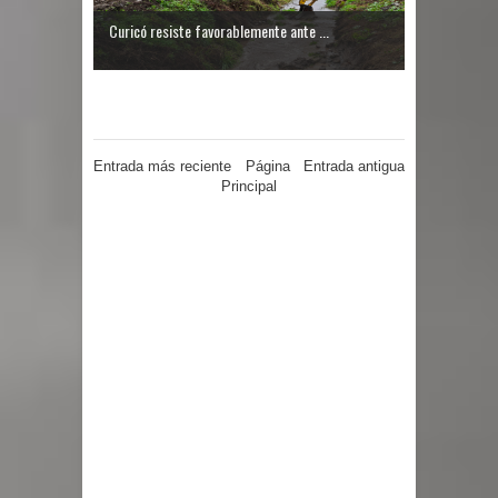
Curicó resiste favorablemente ante ...
Entrada más reciente
Página
Entrada antigua
Principal