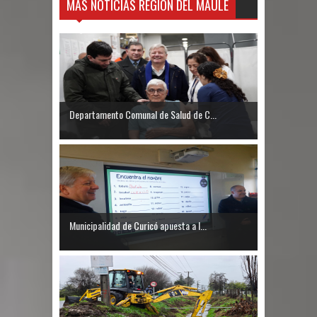
MÁS NOTICIAS REGIÓN DEL MAULE
Departamento Comunal de Salud de C...
Municipalidad de Curicó apuesta a l...