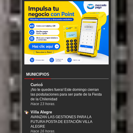
MUNICIPIOS
Curicó
¡No te quedes fuera! Este domingo cierran
las postulaciones para ser parte de la Fiesta
de la Chilenidad
Hace 13 horas.
Villa Alegre
AVANZAN LAS GESTIONES PARA LA
FUTURA POSTA DE ESTACIÓN VILLA
ALEGRE
Hace 16 horas.