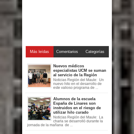
Más leídas
Comentarios
Categorías
Nuevos médicos
especialistas UCM se suman
al servicio de la Región
Noticias Región del Maule: Un
nuevo hito en el desarrollo de
este valioso programa de ...
Alumnos de la escuela
España de Linares son
instruidos en el riesgo de
utilizar hilo curado
Noticias Región del Maule: La
charla se desarrolló durante la
jornada de la mañana de ...