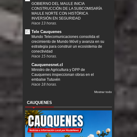
GOBIERNO DEL MAULE INICIA
CONSTRUCCIÓN DE LA SUBCOMISARÍA
MAULE NORTE CON HISTÓRICA
INVERSIÓN EN SEGURIDAD
Hace 13 horas.
Tele Cauquenes
Mundo Telecomunicaciones consolida el
crecimiento de Mundo Móvil y avanza en su
estrategia para construir un ecosistema de
conectividad
Hace 15 horas.
Cauquenesnet.cl
Ministro de Agricultura y DPP de
Cauquenes inspeccionan obras en el
embalse Tutuvén
Hace 18 horas.
Mostrar todo
CAUQUENES