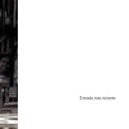
Entrada más reciente