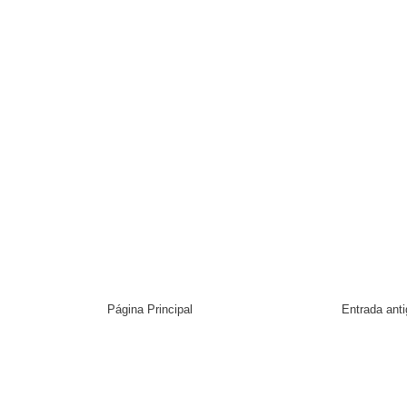
Página Principal
Entrada ant