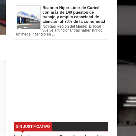
Reabren Hiper Lider de Curicó
con más de 140 puestos de
trabajo y amplía capacidad de
atención al 70% de la comunidad
Noticias Región del Maule: El local
vuelve a funcionar tras haber sufrido
un mega incendio en ...
SIN JUSTIFICATIVO