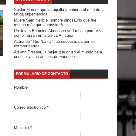
Spider-Man rompe la taquilla y entierra el mito de la
fatiga superheroica
Muere Sam Neill: el hombre dinosaurio que fue
mucho más que Jurassic Park
Un Joven Británico Abandona su Trabajo para Vivir
como Tarzán en la Selva Africana
Actriz de "The Nanny" fue secuestrada por los
extraterrestres.
ArLynn Presser, la mujer que cruzó el mundo para
conocer a sus amigos de Facebook
FORMULARIO DE CONTACTO
Nombre
Correo electrónico
*
Mensaje
*