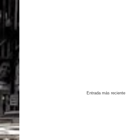
Entrada más reciente