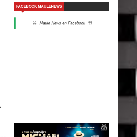
FACEBOOK MAULENEWS
Maule News en Facebook
r