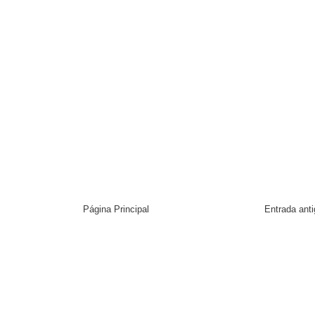
Página Principal
Entrada ant