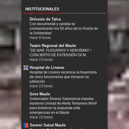
INSTITUCIONALES
Diócesis de Talca
Con documental y cantata se
conmemorarán los 50 años de la Vicaría de
la Solidaridad
Hace 9 horas.
Teatro Regional del Maule
“DE MAR, PLEGARIAS Y HEROÍSMO” /
CONCIERTO DE EXTENSIÓN OCM
Hace 13 horas.
Hospital de Linares
Hospital de Linares reconoce la trayectoria
de cinco funcionarios que iniciaron su
jubilación
Hace 13 horas.
Gore Maule
Gobernador Álvarez-Salamanca impulsa
moderna Unidad de Alerta Temprana Móvil
para fortalecer la respuesta ante
emergencias en el Maule
Hace 15 horas.
Seremi Salud Maule