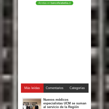
Más leídas
Comentarios
Categorías
Nuevos médicos
especialistas UCM se suman
al servicio de la Región