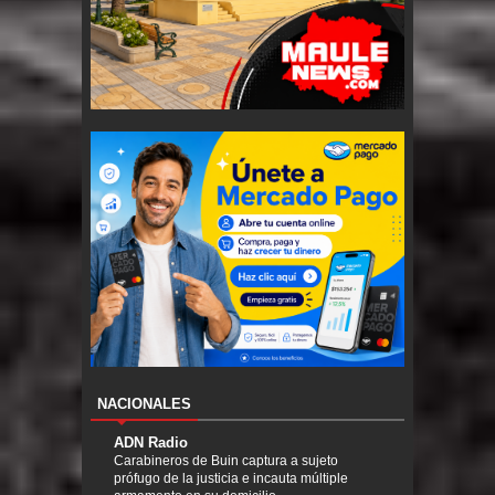
NACIONALES
ADN Radio
Carabineros de Buin captura a sujeto
prófugo de la justicia e incauta múltiple