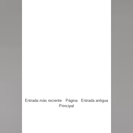
Entrada más reciente
Página
Entrada antigua
Principal