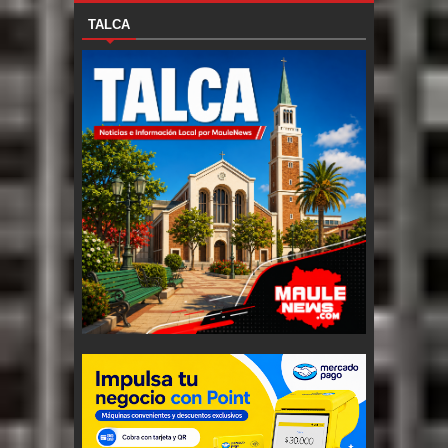
TALCA