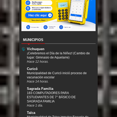
MUNICIPIOS
Vichuquen
¡Celebremos el Día de la Niñez! (Cambio de
lugar: Gimnasio de Aquelarre)
Hace 12 horas.
Curicó
Municipalidad de Curicó inició proceso de
vacunación escolar
Hace 14 horas.
Sagrada Familia
183 COMPUTADORES PARA
ESTUDIANTES DE 7° BÁSICO DE
SAGRADA FAMILIA
Hace 1 día.
Talca