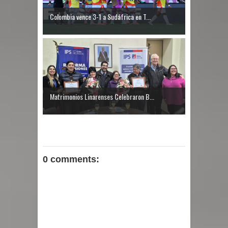
Colombia vence 3-1 a Sudáfrica en T...
Matrimonios Linarenses Celebraron B...
0 comments: