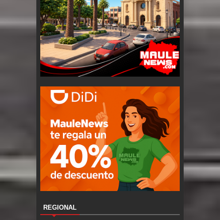
REGIONAL