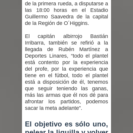
de la primera rueda, a disputarse a
las 18:00 horas en el Estadio
Guillermo Saavedra de la capital
de la Región de O´Higgins.
El capitán albirrojo Bastián
Irribarra, también se refirió a la
llegada de Rubén Martínez a
Deportes Linares, “todo el plantel
está contento por la experiencia
del profe, por la experiencia que
tiene en el fútbol, todo el plantel
está a disposición de él, tenemos
que seguir teniendo las ganas,
más las armas que él nos dé para
afrontar los partidos, podemos
sacar la meta adelante”.
El objetivo es sólo uno,
pelear la liguilla y volver