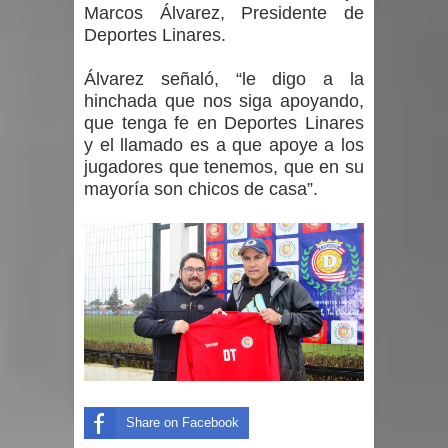
Marcos Álvarez, Presidente de
Deportes Linares.
Álvarez señaló, “le digo a la
hinchada que nos siga apoyando,
que tenga fe en Deportes Linares
y el llamado es a que apoye a los
jugadores que tenemos, que en su
mayoría son chicos de casa”.
Share on Facebook