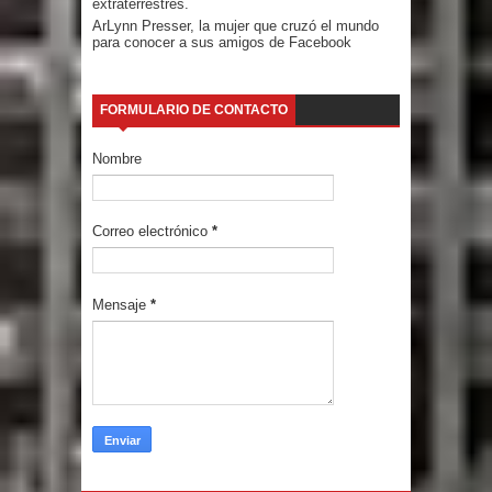
extraterrestres.
ArLynn Presser, la mujer que cruzó el mundo
para conocer a sus amigos de Facebook
FORMULARIO DE CONTACTO
Nombre
Correo electrónico
*
Mensaje
*