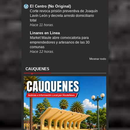
El Centro (No Original)
Corte revoca prisión preventiva de Joaquín
Lavín León y decreta arresto domiciliario
total
Hace 11 horas.
Linares en Linea
Market Maule abre convocatoria para
emprendedores y artesanos de las 30
comunas
Hace 12 horas.
Mostrar todo
CAUQUENES