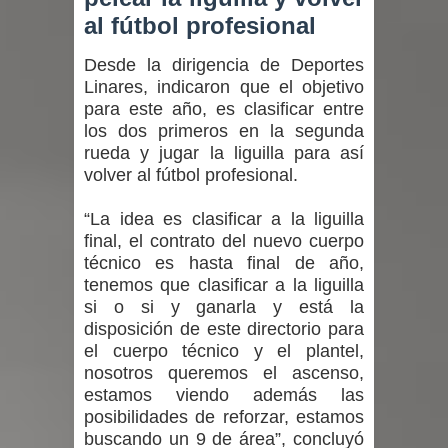
al fútbol profesional
Desde la dirigencia de Deportes
Linares, indicaron que el objetivo
para este año, es clasificar entre
los dos primeros en la segunda
rueda y jugar la liguilla para así
volver al fútbol profesional.
“La idea es clasificar a la liguilla
final, el contrato del nuevo cuerpo
técnico es hasta final de año,
tenemos que clasificar a la liguilla
si o si y ganarla y está la
disposición de este directorio para
el cuerpo técnico y el plantel,
nosotros queremos el ascenso,
estamos viendo además las
posibilidades de reforzar, estamos
buscando un 9 de área”, concluyó