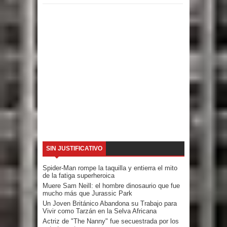
SIN JUSTIFICATIVO
Spider-Man rompe la taquilla y entierra el mito
de la fatiga superheroica
Muere Sam Neill: el hombre dinosaurio que fue
mucho más que Jurassic Park
Un Joven Británico Abandona su Trabajo para
Vivir como Tarzán en la Selva Africana
Actriz de "The Nanny" fue secuestrada por los