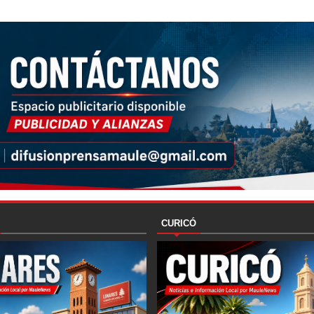
CURICÓ