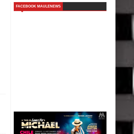
FACEBOOK MAULENEWS