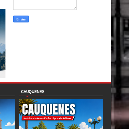
CAUQUENES