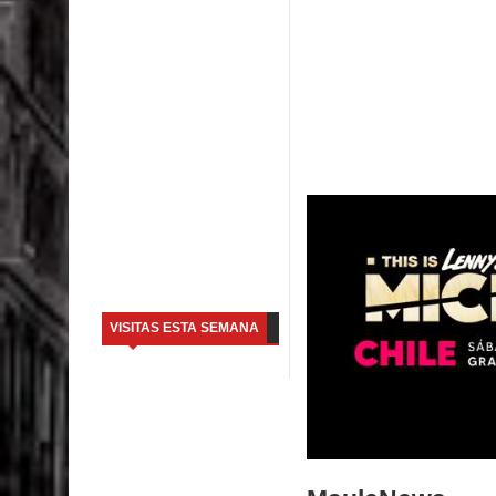
VISITAS ESTA SEMANA