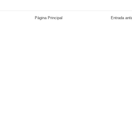
Página Principal
Entrada ant