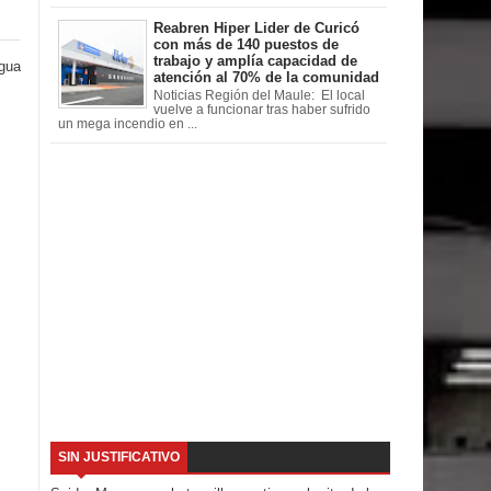
Reabren Hiper Lider de Curicó
con más de 140 puestos de
trabajo y amplía capacidad de
igua
atención al 70% de la comunidad
Noticias Región del Maule: El local
vuelve a funcionar tras haber sufrido
un mega incendio en ...
SIN JUSTIFICATIVO