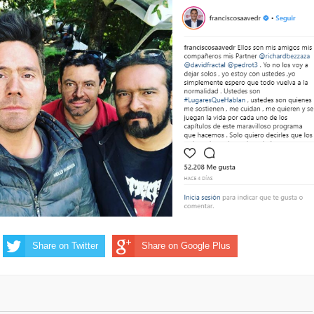
Share on Twitter
Share on Google Plus