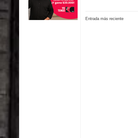
Entrada más reciente