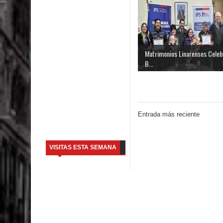
Matrimonios Linarenses Celeb
B...
Entrada más reciente
VISITAS ESTA SEMANA