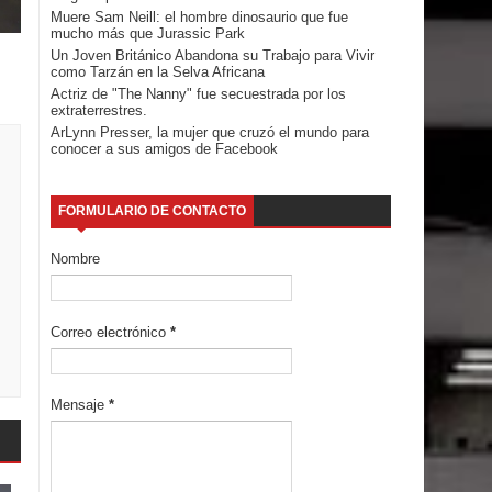
Muere Sam Neill: el hombre dinosaurio que fue
mucho más que Jurassic Park
Un Joven Británico Abandona su Trabajo para Vivir
como Tarzán en la Selva Africana
Actriz de "The Nanny" fue secuestrada por los
extraterrestres.
ArLynn Presser, la mujer que cruzó el mundo para
conocer a sus amigos de Facebook
FORMULARIO DE CONTACTO
Nombre
Correo electrónico
*
Mensaje
*