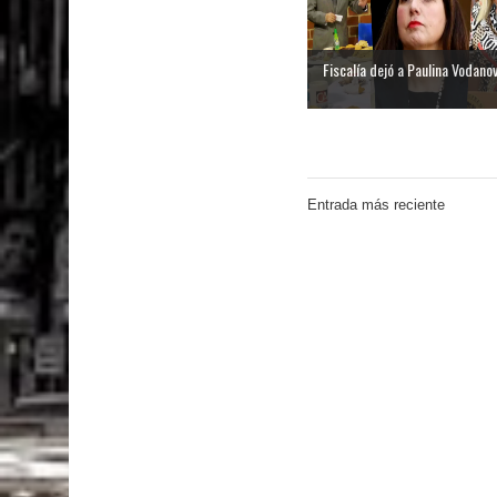
Fiscalía dejó a Paulina Vodanovi
Entrada más reciente