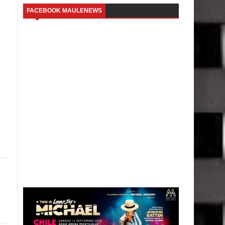
FACEBOOK MAULENEWS