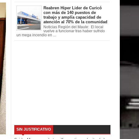
Reabren Hiper Lider de Curicó
con más de 140 puestos de
trabajo y amplía capacidad de
atención al 70% de la comunidad
Noticias Región del Maule: El local
vuelve a funcionar tras haber sufrido
un mega incendio en ...
SIN JUSTIFICATIVO