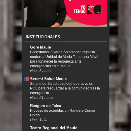
INSTITUCIONALES
Gore Maule
Gobernador Álvarez-Salamanca impulsa
moderna Unidad de Alerta Temprana Móvil
para fortalecer la respuesta ante
emergencias en el Maule
Hace 3 horas.
Seremi Salud Maule
Seremi de Salud desplegó operativo en
Putú para resguardar a la comunidad tras la
emergencia
Hace 21 horas.
Rangers de Talca
Proceso de acreditación Rangers-Curicó
Unido
Hace 1 día.
Teatro Regional del Maule