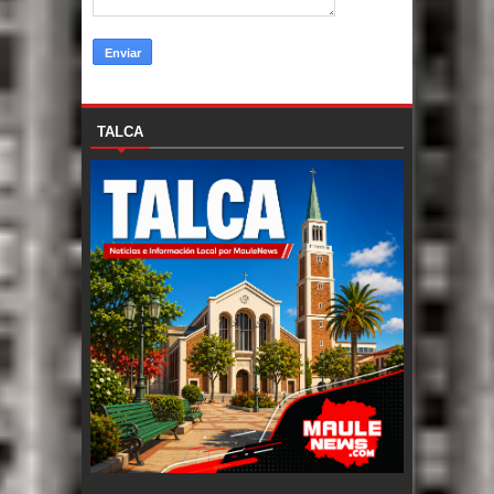
TALCA