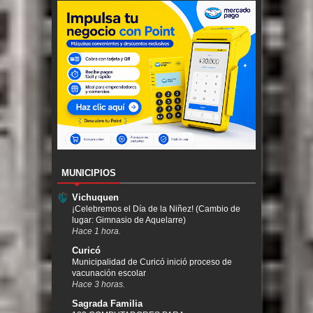
MUNICIPIOS
Vichuquen
¡Celebremos el Día de la Niñez! (Cambio de
lugar: Gimnasio de Aquelarre)
Hace 1 hora.
Curicó
Municipalidad de Curicó inició proceso de
vacunación escolar
Hace 3 horas.
Sagrada Familia