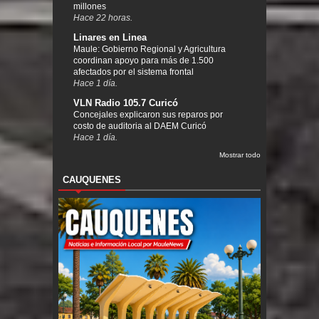
millones
Hace 22 horas.
Linares en Linea
Maule: Gobierno Regional y Agricultura
coordinan apoyo para más de 1.500
afectados por el sistema frontal
Hace 1 día.
VLN Radio 105.7 Curicó
Concejales explicaron sus reparos por
costo de auditoria al DAEM Curicó
Hace 1 día.
Mostrar todo
CAUQUENES