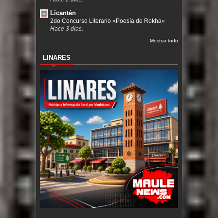
Licantén
2do Concurso Literario «Poesía de Rokha»
Hace 3 días.
Mostrar todo
LINARES