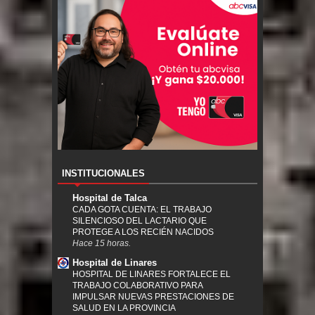
INSTITUCIONALES
Hospital de Talca
CADA GOTA CUENTA: EL TRABAJO
SILENCIOSO DEL LACTARIO QUE
PROTEGE A LOS RECIÉN NACIDOS
Hace 15 horas.
Hospital de Linares
HOSPITAL DE LINARES FORTALECE EL
TRABAJO COLABORATIVO PARA
IMPULSAR NUEVAS PRESTACIONES DE
SALUD EN LA PROVINCIA