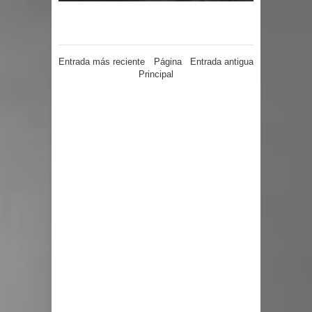
Entrada más reciente
Página
Entrada antigua
Principal