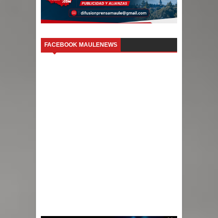
FACEBOOK MAULENEWS