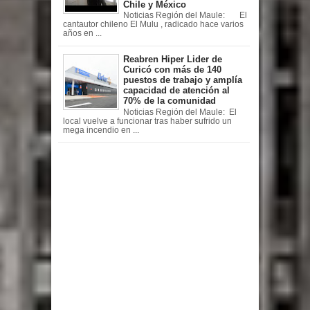
Chile y México
Noticias Región del Maule: El
cantautor chileno El Mulu , radicado hace varios
años en ...
Reabren Hiper Lider de
Curicó con más de 140
puestos de trabajo y amplía
capacidad de atención al
70% de la comunidad
Noticias Región del Maule: El
local vuelve a funcionar tras haber sufrido un
mega incendio en ...