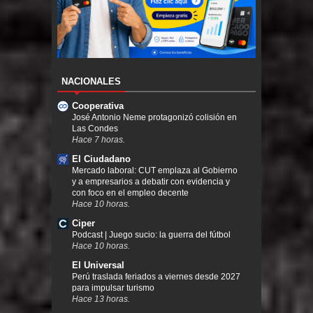
NACIONALES
Cooperativa
José Antonio Neme protagonizó colisión en
Las Condes
Hace 7 horas.
El Ciudadano
Mercado laboral: CUT emplaza al Gobierno
y a empresarios a debatir con evidencia y
con foco en el empleo decente
Hace 10 horas.
Ciper
Podcast | Juego sucio: la guerra del fútbol
Hace 10 horas.
El Universal
Perú traslada feriados a viernes desde 2027
para impulsar turismo
Hace 13 horas.