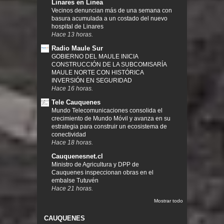
Linares en Linea
Vecinos denuncian más de una semana con
basura acumulada a un costado del nuevo
hospital de Linares
Hace 13 horas.
Radio Maule Sur
GOBIERNO DEL MAULE INICIA
CONSTRUCCIÓN DE LA SUBCOMISARÍA
MAULE NORTE CON HISTÓRICA
INVERSIÓN EN SEGURIDAD
Hace 16 horas.
Tele Cauquenes
Mundo Telecomunicaciones consolida el
crecimiento de Mundo Móvil y avanza en su
estrategia para construir un ecosistema de
conectividad
Hace 18 horas.
Cauquenesnet.cl
Ministro de Agricultura y DPP de
Cauquenes inspeccionan obras en el
embalse Tutuvén
Hace 21 horas.
Mostrar todo
CAUQUENES