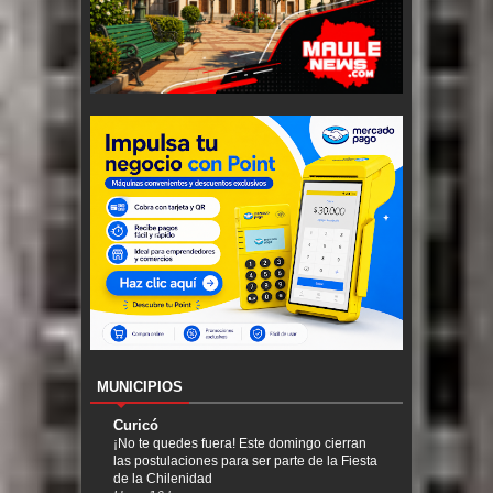
MUNICIPIOS
Curicó
¡No te quedes fuera! Este domingo cierran
las postulaciones para ser parte de la Fiesta
de la Chilenidad