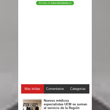
Más leídas
Comentarios
Categorías
Nuevos médicos
especialistas UCM se suman
al servicio de la Región