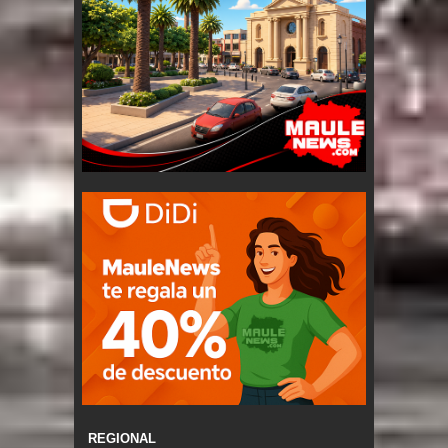
REGIONAL