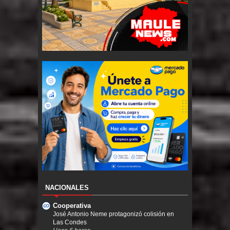
NACIONALES
Cooperativa
José Antonio Neme protagonizó colisión en
Las Condes