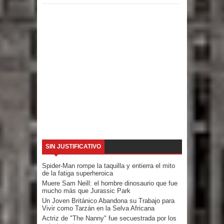
SIN JUSTIFICATIVO
Spider-Man rompe la taquilla y entierra el mito
de la fatiga superheroica
Muere Sam Neill: el hombre dinosaurio que fue
mucho más que Jurassic Park
Un Joven Británico Abandona su Trabajo para
Vivir como Tarzán en la Selva Africana
Actriz de "The Nanny" fue secuestrada por los