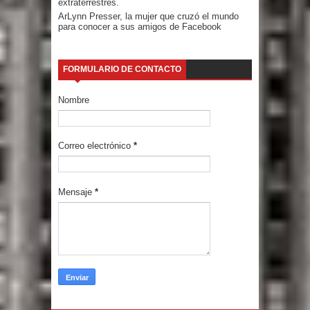
extraterrestres.
ArLynn Presser, la mujer que cruzó el mundo
para conocer a sus amigos de Facebook
FORMULARIO DE CONTACTO
Nombre
Correo electrónico
*
Mensaje
*