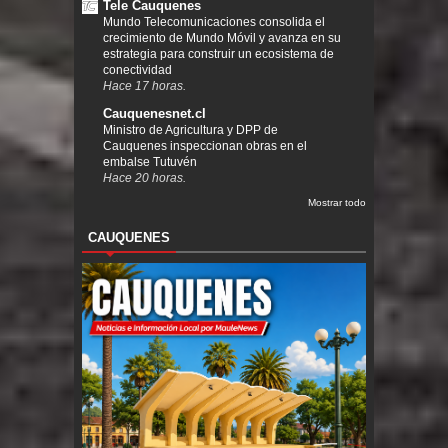
Tele Cauquenes
Mundo Telecomunicaciones consolida el
crecimiento de Mundo Móvil y avanza en su
estrategia para construir un ecosistema de
conectividad
Hace 17 horas.
Cauquenesnet.cl
Ministro de Agricultura y DPP de
Cauquenes inspeccionan obras en el
embalse Tutuvén
Hace 20 horas.
Mostrar todo
CAUQUENES