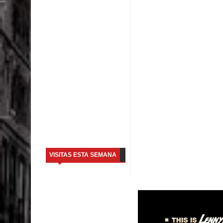
VISITAS ESTA SEMANA