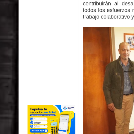
contribuirán al des
todos los esfuerzos 
trabajo colaborativo