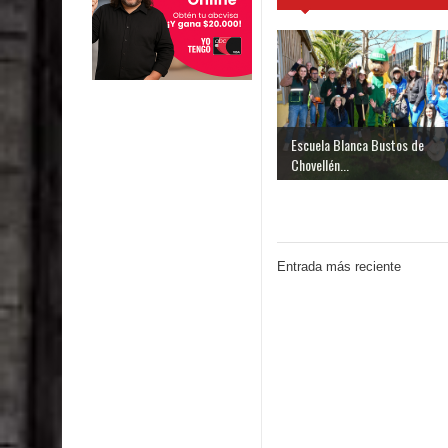
Escuela Blanca Bustos de
Chovellén...
Entrada más reciente