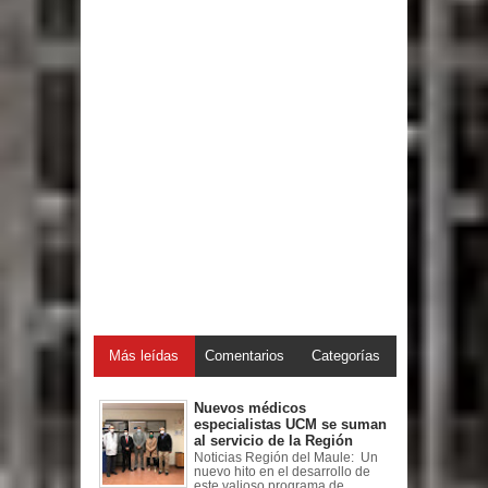
Más leídas
Comentarios
Categorías
Nuevos médicos
especialistas UCM se suman
al servicio de la Región
Noticias Región del Maule: Un
nuevo hito en el desarrollo de
este valioso programa de ...