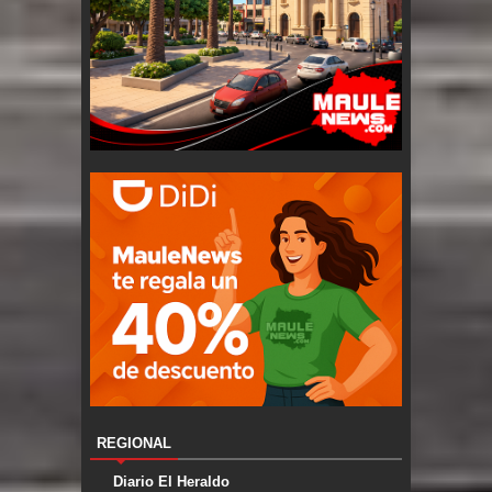
REGIONAL
Diario El Heraldo