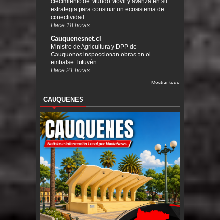
crecimiento de Mundo Móvil y avanza en su
estrategia para construir un ecosistema de
conectividad
Hace 18 horas.
Cauquenesnet.cl
Ministro de Agricultura y DPP de
Cauquenes inspeccionan obras en el
embalse Tutuvén
Hace 21 horas.
Mostrar todo
CAUQUENES