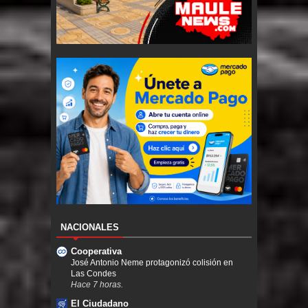
NACIONALES
Cooperativa
José Antonio Neme protagonizó colisión en
Las Condes
Hace 7 horas.
El Ciudadano