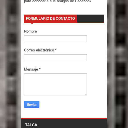
para conocer a sus amigos de Facebook
FORMULARIO DE CONTACTO
Nombre
Correo electrónico
*
Mensaje
*
TALCA