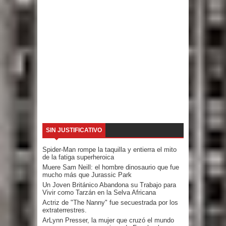
SIN JUSTIFICATIVO
Spider-Man rompe la taquilla y entierra el mito
de la fatiga superheroica
Muere Sam Neill: el hombre dinosaurio que fue
mucho más que Jurassic Park
Un Joven Británico Abandona su Trabajo para
Vivir como Tarzán en la Selva Africana
Actriz de "The Nanny" fue secuestrada por los
extraterrestres.
ArLynn Presser, la mujer que cruzó el mundo