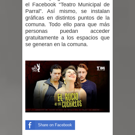
el Facebook “Teatro Municipal de
Parral”. Así mismo, se instalan
gráficas en distintos puntos de la
comuna. Todo ello para que más
personas puedan acceder
gratuitamente a los espacios que
se generan en la comuna.
Share on Facebook