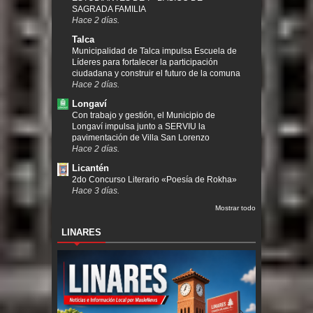
SAGRADA FAMILIA
Hace 2 días.
Talca
Municipalidad de Talca impulsa Escuela de
Líderes para fortalecer la participación
ciudadana y construir el futuro de la comuna
Hace 2 días.
Longaví
Con trabajo y gestión, el Municipio de
Longaví impulsa junto a SERVIU la
pavimentación de Villa San Lorenzo
Hace 2 días.
Licantén
2do Concurso Literario «Poesía de Rokha»
Hace 3 días.
Mostrar todo
LINARES