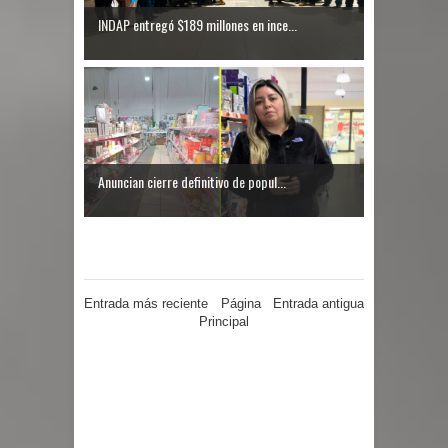
INDAP entregó $189 millones en ince...
Anuncian cierre definitivo de popul...
Entrada más reciente
Página
Entrada antigua
Principal