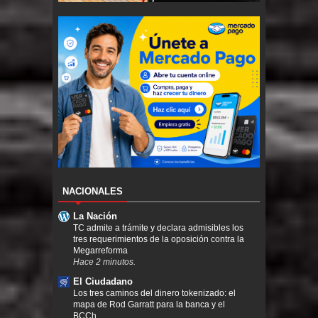
NACIONALES
La Nación
TC admite a trámite y declara admisibles los
tres requerimientos de la oposición contra la
Megarreforma
Hace 2 minutos.
El Ciudadano
Los tres caminos del dinero tokenizado: el
mapa de Rod Garratt para la banca y el
BCCh