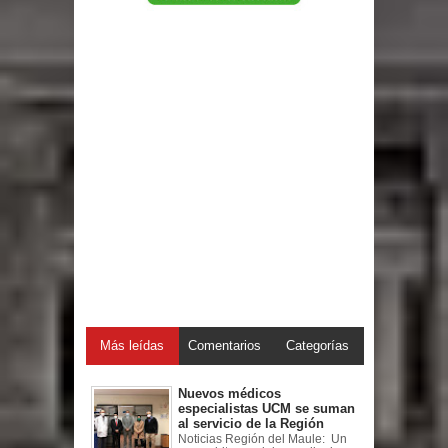
Más leídas
Comentarios
Categorías
Nuevos médicos
especialistas UCM se suman
al servicio de la Región
Noticias Región del Maule: Un