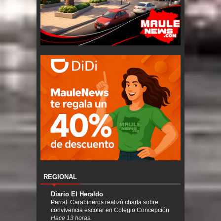
REGIONAL
Diario El Heraldo
Parral: Carabineros realizó charla sobre
convivencia escolar en Colegio Concepción
Hace 13 horas.