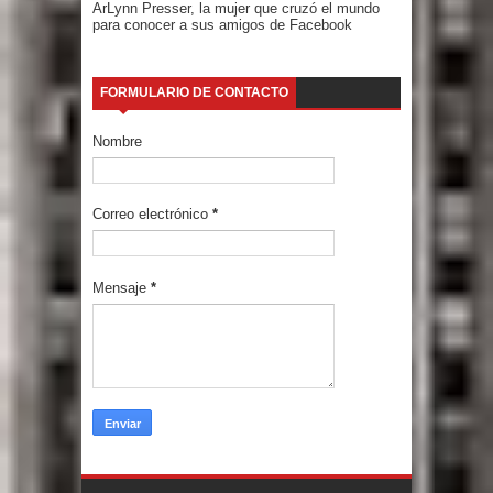
ArLynn Presser, la mujer que cruzó el mundo
para conocer a sus amigos de Facebook
FORMULARIO DE CONTACTO
Nombre
Correo electrónico
*
Mensaje
*