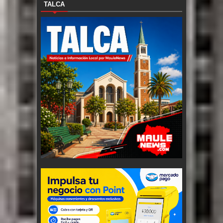
TALCA