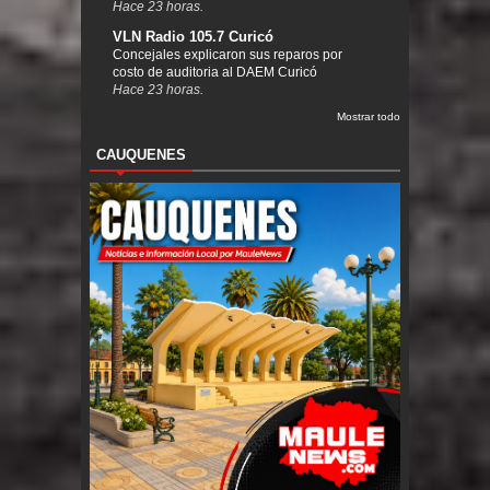
Hace 23 horas.
VLN Radio 105.7 Curicó
Concejales explicaron sus reparos por
costo de auditoria al DAEM Curicó
Hace 23 horas.
Mostrar todo
CAUQUENES