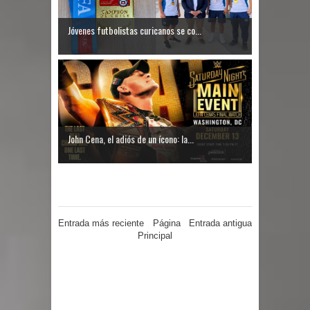
Jóvenes futbolistas curicanos se co...
John Cena, el adiós de un ícono: la...
Entrada más reciente
Página
Entrada antigua
Principal