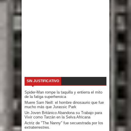
SIN JUSTIFICATIVO
Spider-Man rompe la taquilla y entierra el mito
de la fatiga superheroica
Muere Sam Neill: el hombre dinosaurio que fue
mucho más que Jurassic Park
Un Joven Británico Abandona su Trabajo para
Vivir como Tarzán en la Selva Africana
Actriz de "The Nanny" fue secuestrada por los
extraterrestres.