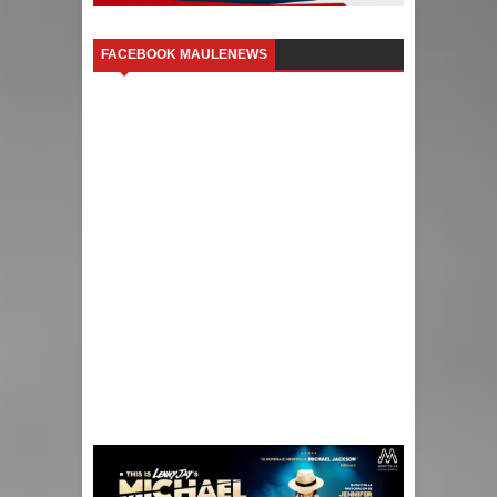
FACEBOOK MAULENEWS