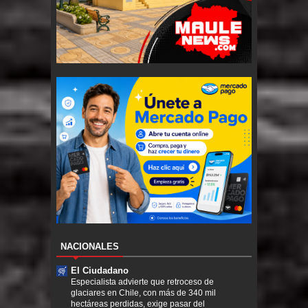
NACIONALES
El Ciudadano
Especialista advierte que retroceso de
glaciares en Chile, con más de 340 mil
hectáreas perdidas, exige pasar del