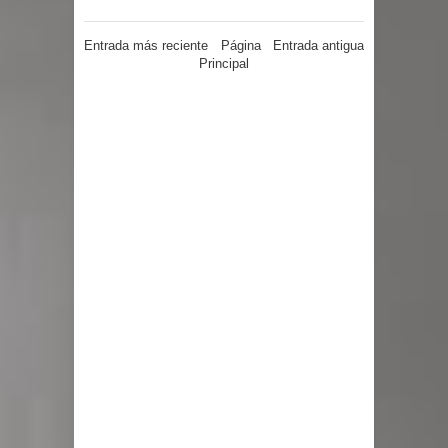
Entrada más reciente
Página
Entrada antigua
Principal