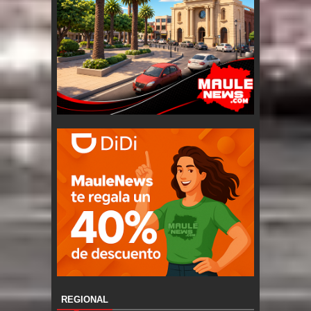
REGIONAL