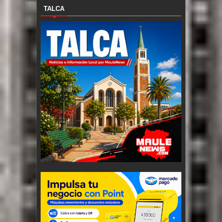
TALCA