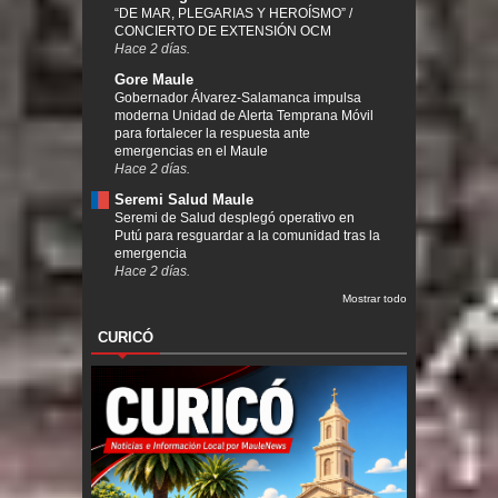
“DE MAR, PLEGARIAS Y HEROÍSMO” /
CONCIERTO DE EXTENSIÓN OCM
Hace 2 días.
Gore Maule
Gobernador Álvarez-Salamanca impulsa
moderna Unidad de Alerta Temprana Móvil
para fortalecer la respuesta ante
emergencias en el Maule
Hace 2 días.
Seremi Salud Maule
Seremi de Salud desplegó operativo en
Putú para resguardar a la comunidad tras la
emergencia
Hace 2 días.
Mostrar todo
CURICÓ