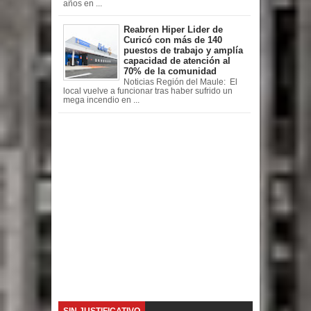
años en ...
Reabren Hiper Lider de
Curicó con más de 140
puestos de trabajo y amplía
capacidad de atención al
70% de la comunidad
Noticias Región del Maule: El
local vuelve a funcionar tras haber sufrido un
mega incendio en ...