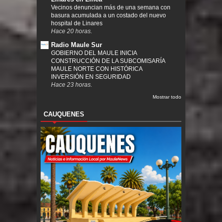
Vecinos denuncian más de una semana con
basura acumulada a un costado del nuevo
hospital de Linares
Hace 20 horas.
Radio Maule Sur
GOBIERNO DEL MAULE INICIA
CONSTRUCCIÓN DE LA SUBCOMISARÍA
MAULE NORTE CON HISTÓRICA
INVERSIÓN EN SEGURIDAD
Hace 23 horas.
Mostrar todo
CAUQUENES