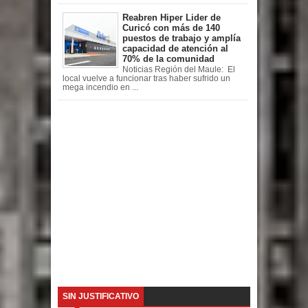
Reabren Hiper Lider de
Curicó con más de 140
puestos de trabajo y amplía
capacidad de atención al
70% de la comunidad
Noticias Región del Maule: El
local vuelve a funcionar tras haber sufrido un
mega incendio en ...
SIN JUSTIFICATIVO