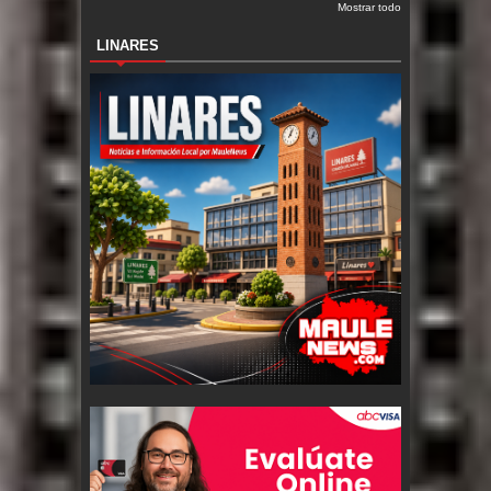
Mostrar todo
LINARES