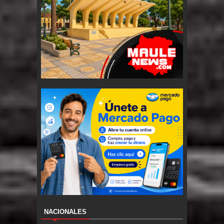
NACIONALES