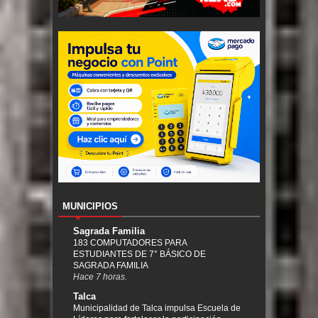
MUNICIPIOS
Sagrada Familia
183 COMPUTADORES PARA
ESTUDIANTES DE 7° BÁSICO DE
SAGRADA FAMILIA
Hace 7 horas.
Talca
Municipalidad de Talca impulsa Escuela de