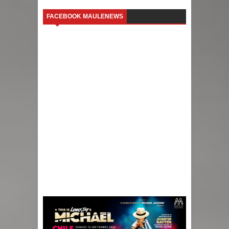
FACEBOOK MAULENEWS