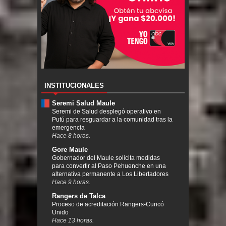
INSTITUCIONALES
Seremi Salud Maule
Seremi de Salud desplegó operativo en
Putú para resguardar a la comunidad tras la
emergencia
Hace 8 horas.
Gore Maule
Gobernador del Maule solicita medidas
para convertir al Paso Pehuenche en una
alternativa permanente a Los Libertadores
Hace 9 horas.
Rangers de Talca
Proceso de acreditación Rangers-Curicó
Unido
Hace 13 horas.