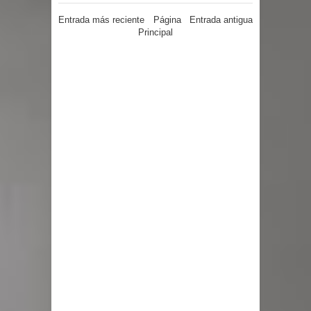
Chancho 2026
Entrada más reciente
Página
Entrada antigua
Principal