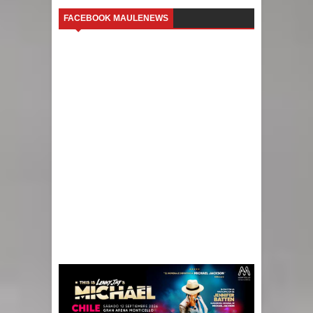
FACEBOOK MAULENEWS