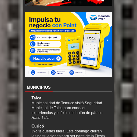
MUNICIPIOS
Talca
Municipalidad de Temuco visitó Seguridad
Municipal de Talca para conocer
experiencias y el éxito del botón de pánico
Hace 1 día.
Curicó
¡No te quedes fuera! Este domingo cierran
las postulaciones para ser parte de la Fiesta