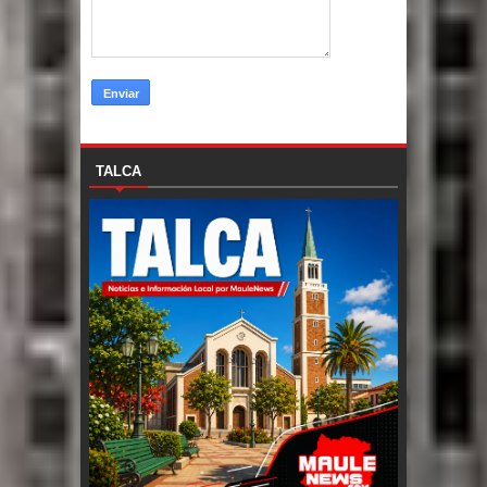
TALCA