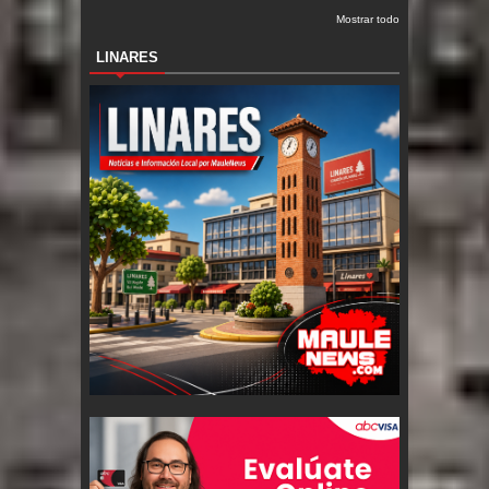
Mostrar todo
LINARES