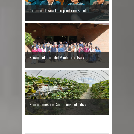
Gobierno descarta impacto en Salud ...
Secano interior del Maule impulsa v...
Productores de Cauquenes actualizar...