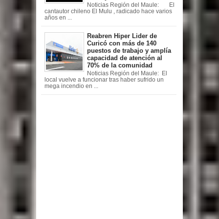
Noticias Región del Maule: El
cantautor chileno El Mulu , radicado hace varios
años en ...
Reabren Hiper Lider de
Curicó con más de 140
puestos de trabajo y amplía
capacidad de atención al
70% de la comunidad
Noticias Región del Maule: El
local vuelve a funcionar tras haber sufrido un
mega incendio en ...