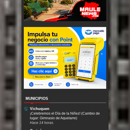
MUNICIPIOS
Vichuquen
¡Celebremos el Día de la Niñez! (Cambio de
lugar: Gimnasio de Aquelarre)
Hace 14 horas.