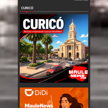
CURICÓ