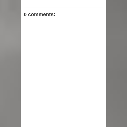
0 comments: