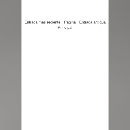
Entrada más reciente
Página
Entrada antigua
Principal