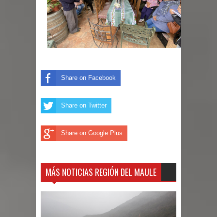
Share on Facebook
Share on Twitter
Share on Google Plus
MÁS NOTICIAS REGIÓN DEL MAULE