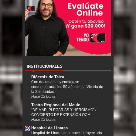
INSTITUCIONALES
Diócesis de Talca
Con documental y cantata se
conmemorarán los 50 años de la Vicaría de
la Solidaridad
Hace 12 horas.
Teatro Regional del Maule
“DE MAR, PLEGARIAS Y HEROÍSMO” /
CONCIERTO DE EXTENSIÓN OCM
Hace 15 horas.
Hospital de Linares
Hospital de Linares reconoce la trayectoria