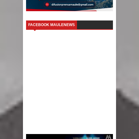
FACEBOOK MAULENEWS