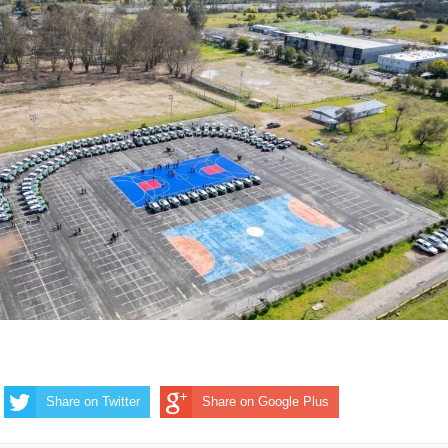
Share on Twitter
Share on Google Plus