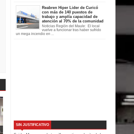
Reabren Hiper Lider de Curicó
con más de 140 puestos de
trabajo y amplía capacidad de
atención al 70% de la comunidad
Noticias Región del Maule: El local
vuelve a funcionar tras haber sufrido
un mega incendio en ...
SIN JUSTIFICATIVO
..