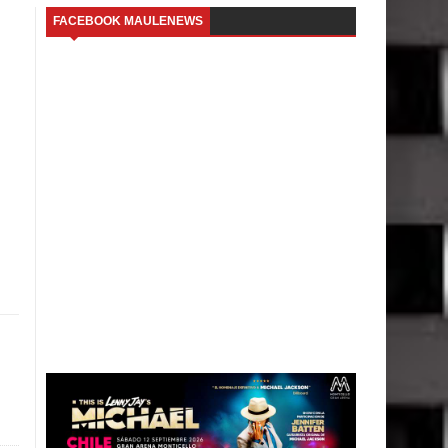
FACEBOOK MAULENEWS