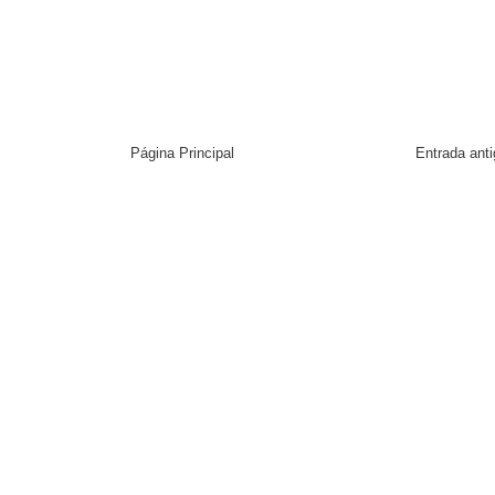
Página Principal
Entrada ant