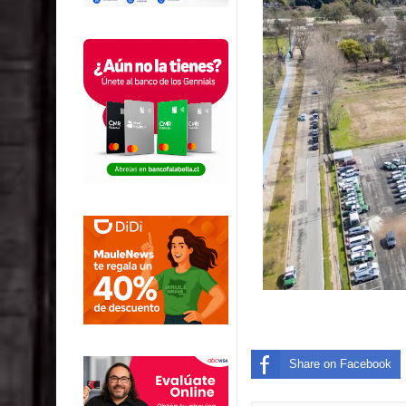
Share on Facebook