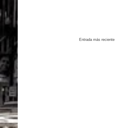
Entrada más reciente