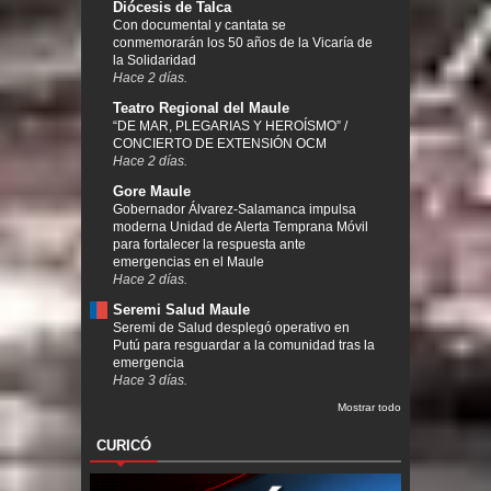
Diócesis de Talca
Con documental y cantata se
conmemorarán los 50 años de la Vicaría de
la Solidaridad
Hace 2 días.
Teatro Regional del Maule
“DE MAR, PLEGARIAS Y HEROÍSMO” /
CONCIERTO DE EXTENSIÓN OCM
Hace 2 días.
Gore Maule
Gobernador Álvarez-Salamanca impulsa
moderna Unidad de Alerta Temprana Móvil
para fortalecer la respuesta ante
emergencias en el Maule
Hace 2 días.
Seremi Salud Maule
Seremi de Salud desplegó operativo en
Putú para resguardar a la comunidad tras la
emergencia
Hace 3 días.
Mostrar todo
CURICÓ