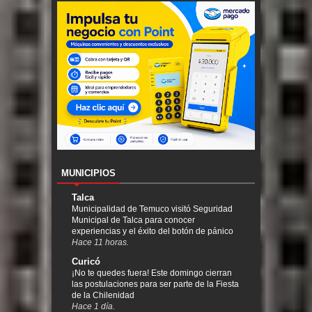
MUNICIPIOS
Talca
Municipalidad de Temuco visitó Seguridad
Municipal de Talca para conocer
experiencias y el éxito del botón de pánico
Hace 11 horas.
Curicó
¡No te quedes fuera! Este domingo cierran
las postulaciones para ser parte de la Fiesta
de la Chilenidad
Hace 1 día.