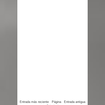
Entrada más reciente
Página
Entrada antigua