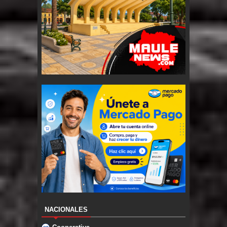
NACIONALES