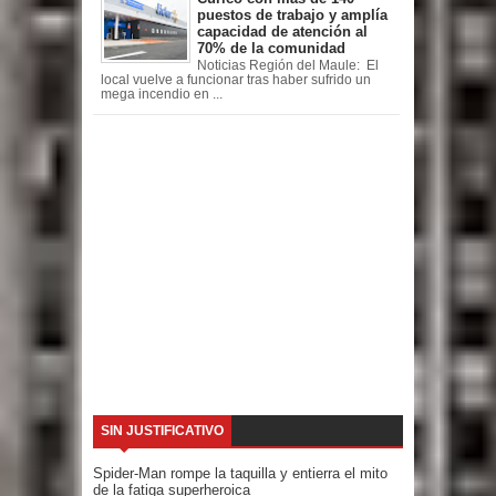
puestos de trabajo y amplía
capacidad de atención al
70% de la comunidad
Noticias Región del Maule: El
local vuelve a funcionar tras haber sufrido un
mega incendio en ...
SIN JUSTIFICATIVO
Spider-Man rompe la taquilla y entierra el mito
de la fatiga superheroica