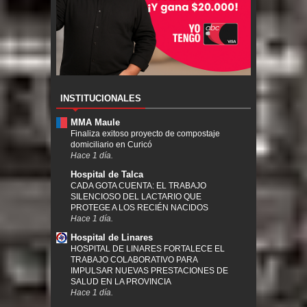
INSTITUCIONALES
MMA Maule
Finaliza exitoso proyecto de compostaje
domiciliario en Curicó
Hace 1 día.
Hospital de Talca
CADA GOTA CUENTA: EL TRABAJO
SILENCIOSO DEL LACTARIO QUE
PROTEGE A LOS RECIÉN NACIDOS
Hace 1 día.
Hospital de Linares
HOSPITAL DE LINARES FORTALECE EL
TRABAJO COLABORATIVO PARA
IMPULSAR NUEVAS PRESTACIONES DE
SALUD EN LA PROVINCIA
Hace 1 día.