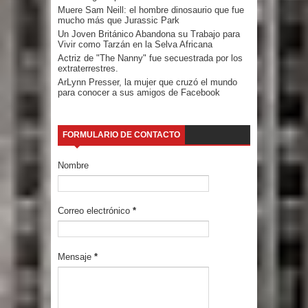
Muere Sam Neill: el hombre dinosaurio que fue
mucho más que Jurassic Park
Un Joven Británico Abandona su Trabajo para
Vivir como Tarzán en la Selva Africana
Actriz de "The Nanny" fue secuestrada por los
extraterrestres.
ArLynn Presser, la mujer que cruzó el mundo
para conocer a sus amigos de Facebook
FORMULARIO DE CONTACTO
Nombre
Correo electrónico
*
Mensaje
*