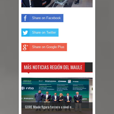
Share on Facebook
Share on Twitter
Share on Google Plus
MÁS NOTICIAS REGIÓN DEL MAULE
GORE Maule figura tercero a nivel n...