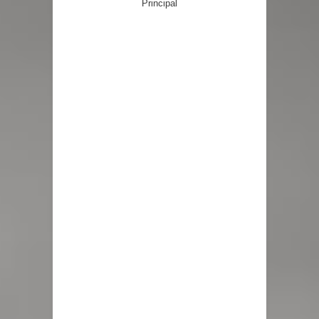
Principal