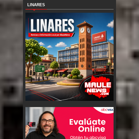
LINARES