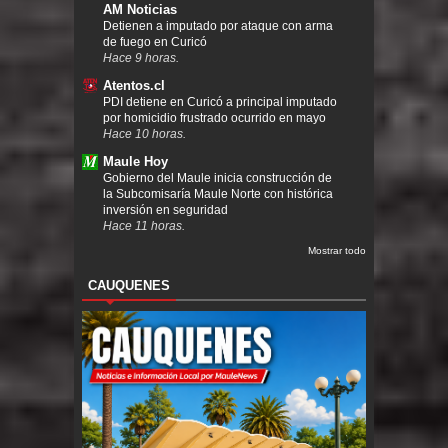
AM Noticias
Detienen a imputado por ataque con arma
de fuego en Curicó
Hace 9 horas.
Atentos.cl
PDI detiene en Curicó a principal imputado
por homicidio frustrado ocurrido en mayo
Hace 10 horas.
Maule Hoy
Gobierno del Maule inicia construcción de
la Subcomisaría Maule Norte con histórica
inversión en seguridad
Hace 11 horas.
Mostrar todo
CAUQUENES