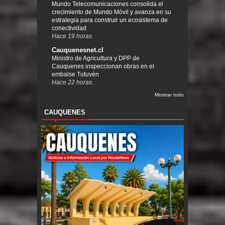
Mundo Telecomunicaciones consolida el
crecimiento de Mundo Móvil y avanza en su
estrategia para construir un ecosistema de
conectividad
Hace 19 horas.
Cauquenesnet.cl
Ministro de Agricultura y DPP de
Cauquenes inspeccionan obras en el
embalse Tutuvén
Hace 22 horas.
Mostrar todo
CAUQUENES