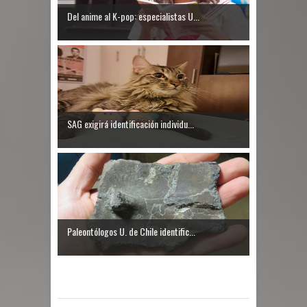
Del anime al K-pop: especialistas U...
SAG exigirá identificación individu...
Paleontólogos U. de Chile identific...