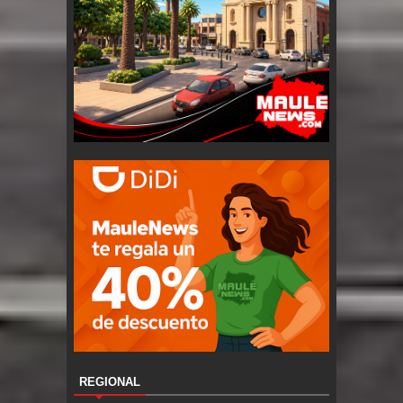
REGIONAL