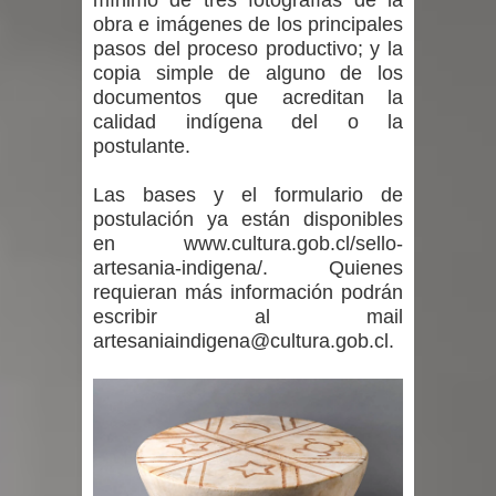
mínimo de tres fotografías de la
obra e imágenes de los principales
pasos del proceso productivo; y la
copia simple de alguno de los
documentos que acreditan la
calidad indígena del o la
postulante.
Las bases y el formulario de
postulación ya están disponibles
en www.cultura.gob.cl/sello-
artesania-indigena/. Quienes
requieran más información podrán
escribir al mail
artesaniaindigena@cultura.gob.cl.