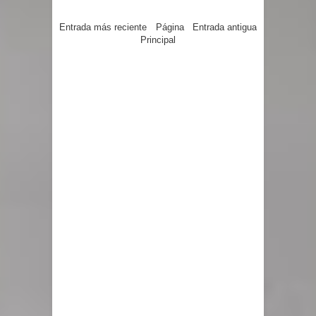
Entrada más reciente
Página
Entrada antigua
Principal