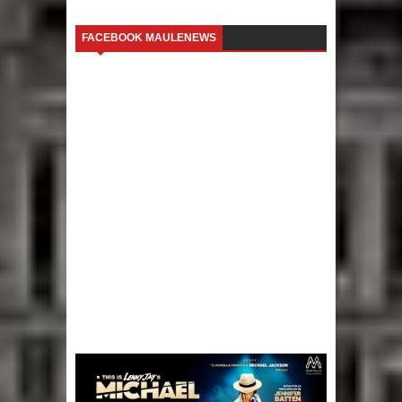
FACEBOOK MAULENEWS