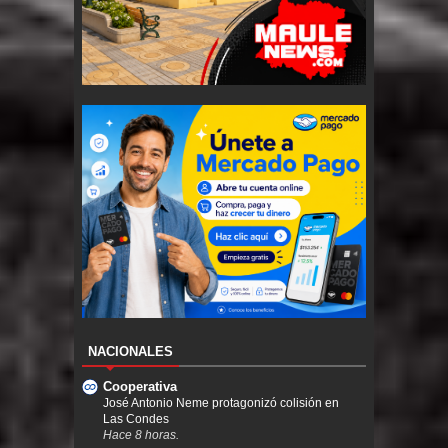
NACIONALES
Cooperativa
José Antonio Neme protagonizó colisión en
Las Condes
Hace 8 horas.