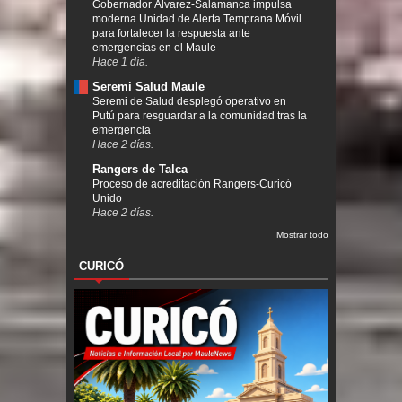
Gobernador Álvarez-Salamanca impulsa
moderna Unidad de Alerta Temprana Móvil
para fortalecer la respuesta ante
emergencias en el Maule
Hace 1 día.
Seremi Salud Maule
Seremi de Salud desplegó operativo en
Putú para resguardar a la comunidad tras la
emergencia
Hace 2 días.
Rangers de Talca
Proceso de acreditación Rangers-Curicó
Unido
Hace 2 días.
Mostrar todo
CURICÓ