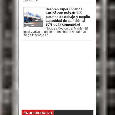
Reabren Hiper Lider de
Curicó con más de 140
puestos de trabajo y amplía
capacidad de atención al
70% de la comunidad
Noticias Región del Maule: El
local vuelve a funcionar tras haber sufrido un
mega incendio en ...
SIN JUSTIFICATIVO