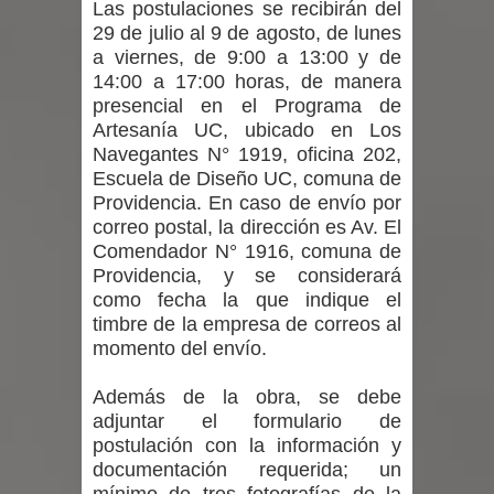
Las postulaciones se recibirán del
29 de julio al 9 de agosto, de lunes
a viernes, de 9:00 a 13:00 y de
14:00 a 17:00 horas, de manera
presencial en el Programa de
Artesanía UC, ubicado en Los
Navegantes N° 1919, oficina 202,
Escuela de Diseño UC, comuna de
Providencia. En caso de envío por
correo postal, la dirección es Av. El
Comendador N° 1916, comuna de
Providencia, y se considerará
como fecha la que indique el
timbre de la empresa de correos al
momento del envío.
Además de la obra, se debe
adjuntar el formulario de
postulación con la información y
documentación requerida; un