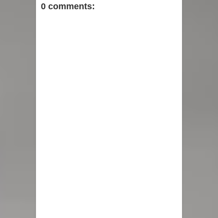
0 comments: