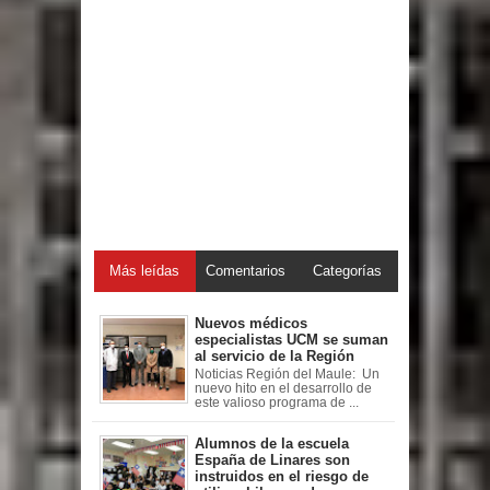
Más leídas
Comentarios
Categorías
Nuevos médicos
especialistas UCM se suman
al servicio de la Región
Noticias Región del Maule: Un
nuevo hito en el desarrollo de
este valioso programa de ...
Alumnos de la escuela
España de Linares son
instruidos en el riesgo de