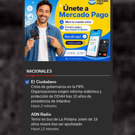
NACIONALES
El Ciudadano
Crisis de gobernanza en la FIFA:
Organizaciones exigen reforma sistémica y
protección de DDHH tras 10 años de
presidencia de Infantino
Hace 2 minutos.
ADN Radio
Terror en bus de La Pintana: joven de 19
años muere tras ser apuñalado
Hace 12 minutos.