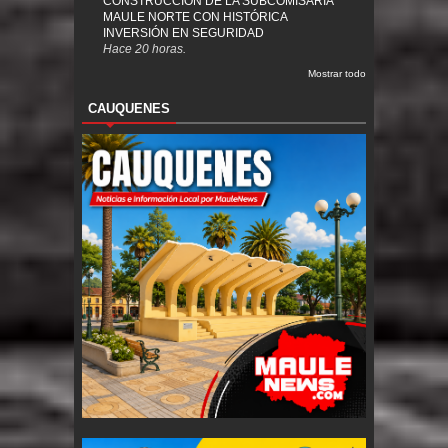
CONSTRUCCIÓN DE LA SUBCOMISARÍA
MAULE NORTE CON HISTÓRICA
INVERSIÓN EN SEGURIDAD
Hace 20 horas.
Mostrar todo
CAUQUENES