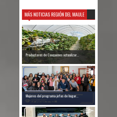
MÁS NOTICIAS REGIÓN DEL MAULE
Productores de Cauquenes actualizar...
Mujeres del programa jefas de hogar...