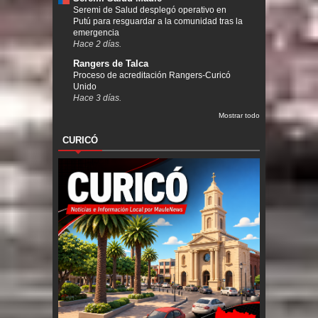
Seremi de Salud desplegó operativo en
Putú para resguardar a la comunidad tras la
emergencia
Hace 2 días.
Rangers de Talca
Proceso de acreditación Rangers-Curicó
Unido
Hace 3 días.
Mostrar todo
CURICÓ