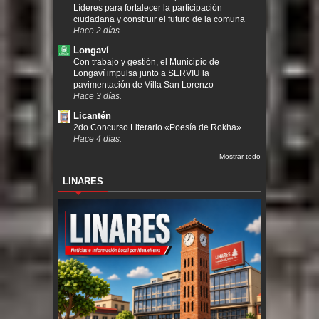
Líderes para fortalecer la participación
ciudadana y construir el futuro de la comuna
Hace 2 días.
Longaví
Con trabajo y gestión, el Municipio de
Longaví impulsa junto a SERVIU la
pavimentación de Villa San Lorenzo
Hace 3 días.
Licantén
2do Concurso Literario «Poesía de Rokha»
Hace 4 días.
Mostrar todo
LINARES