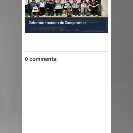
Selección Femenina de Cauquenes se ...
0 comments: