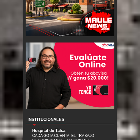
INSTITUCIONALES
Hospital de Talca
CADA GOTA CUENTA: EL TRABAJO