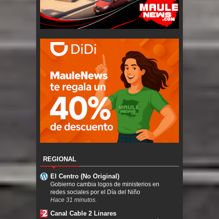
REGIONAL
El Centro (No Original)
Gobierno cambia logos de ministerios en
redes sociales por el Día del Niño
Hace 31 minutos.
Canal Cable 2 Linares