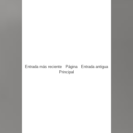
Entrada más reciente
Página
Entrada antigua
Principal