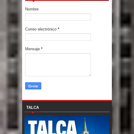
Nombre
Correo electrónico
*
Mensaje
*
TALCA