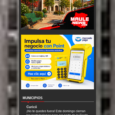
MUNICIPIOS
Curicó
¡No te quedes fuera! Este domingo cierran