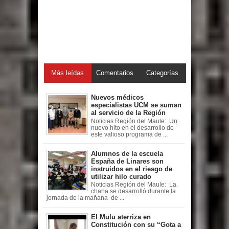
Más leídas
Comentarios
Categorías
Nuevos médicos
especialistas UCM se suman
al servicio de la Región
Noticias Región del Maule: Un
nuevo hito en el desarrollo de
este valioso programa de ...
Alumnos de la escuela
España de Linares son
instruidos en el riesgo de
utilizar hilo curado
Noticias Región del Maule: La
charla se desarrolló durante la
jornada de la mañana de ...
El Mulu aterriza en
Constitución con su “Gota a