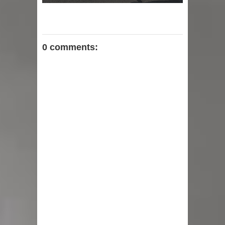
0 comments: