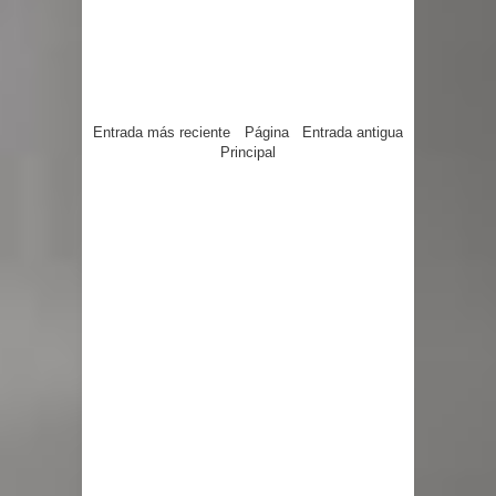
Entrada más reciente
Página
Entrada antigua
Principal