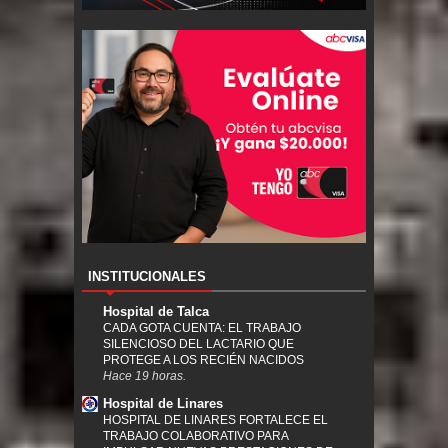
INSTITUCIONALES
Hospital de Talca
CADA GOTA CUENTA: EL TRABAJO
SILENCIOSO DEL LACTARIO QUE
PROTEGE A LOS RECIÉN NACIDOS
Hace 19 horas.
Hospital de Linares
HOSPITAL DE LINARES FORTALECE EL
TRABAJO COLABORATIVO PARA