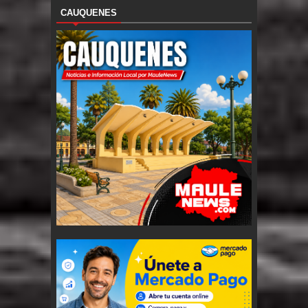
CAUQUENES