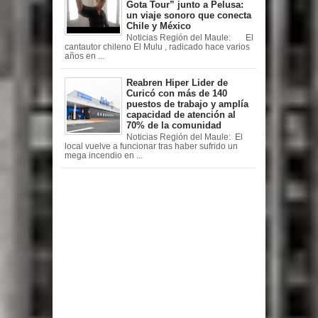
Gota Tour” junto a Pelusa:
un viaje sonoro que conecta
Chile y México
Noticias Región del Maule: El
cantautor chileno El Mulu , radicado hace varios
años en ...
Reabren Hiper Lider de
Curicó con más de 140
puestos de trabajo y amplía
capacidad de atención al
70% de la comunidad
Noticias Región del Maule: El
local vuelve a funcionar tras haber sufrido un
mega incendio en ...