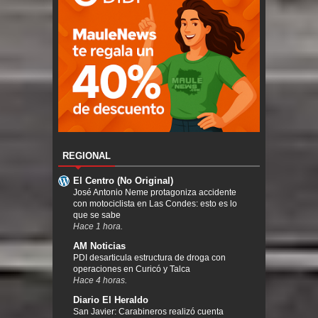
REGIONAL
El Centro (No Original)
José Antonio Neme protagoniza accidente
con motociclista en Las Condes: esto es lo
que se sabe
Hace 1 hora.
AM Noticias
PDI desarticula estructura de droga con
operaciones en Curicó y Talca
Hace 4 horas.
Diario El Heraldo
San Javier: Carabineros realizó cuenta