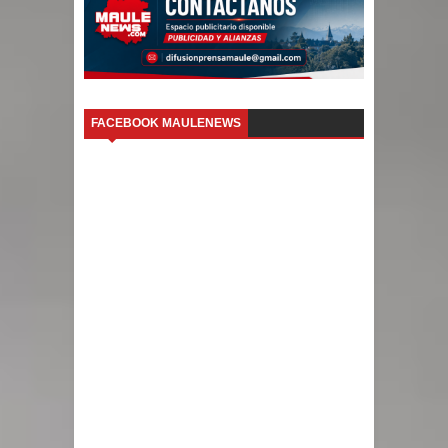
FACEBOOK MAULENEWS