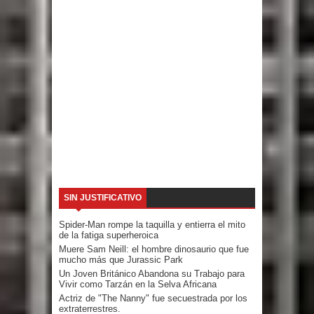
SIN JUSTIFICATIVO
Spider-Man rompe la taquilla y entierra el mito
de la fatiga superheroica
Muere Sam Neill: el hombre dinosaurio que fue
mucho más que Jurassic Park
Un Joven Británico Abandona su Trabajo para
Vivir como Tarzán en la Selva Africana
Actriz de "The Nanny" fue secuestrada por los
extraterrestres.