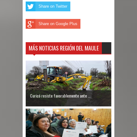
Share on Twitter
Share on Google Plus
MÁS NOTICIAS REGIÓN DEL MAULE
Curicó resiste favorablemente ante ...