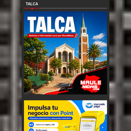
TALCA