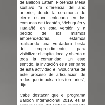
de Balloon Latam, Florencia Mesa
sostuvo “a diferencia del año
anterior, donde la ceremonia de
cierre estuvo enfocado en las
comunas de Licantén, Vichuquén y
Hualañé, en esta versión y a
pedido de los mismos
emprendedores, estamos
realizando una verdadera fiesta
del emprendimiento, para
visibilizar el capital local y abierta a
toda la comunidad. En este
sentido, la invitación es a ser parte
de esta actividad e involucrarse de
este proceso de articulación de
redes que impulsan los territorios”,
dijo.
Cabe destacar que el programa
Balloon Internacional 2019, es la