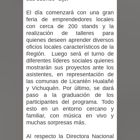
El día comenzará con una gran
feria de emprendedores locales
con cerca de 200 stands y la
realización de talleres para
quienes deseen aprender diversos
oficios locales característicos de la
Región. Luego será el turno de
diferentes líderes sociales quienes
mostrarán sus proyectos ante los
asistentes, en representación de
las comunas de Licantén Hualañé
y Vichuquén. Por último, se dará
paso a la graduación de los
participantes del programa. Todo
esto en un entorno cercano y
familiar, con música en vivo y
muchas sorpresas más.
Al respecto la Directora Nacional