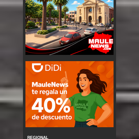
REGIONAL