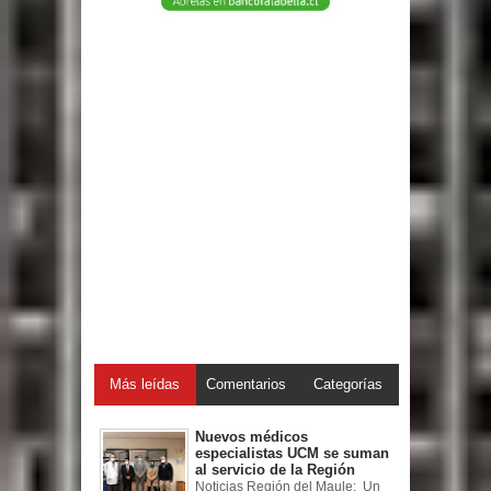
Más leídas
Comentarios
Categorías
Nuevos médicos
especialistas UCM se suman
al servicio de la Región
Noticias Región del Maule: Un