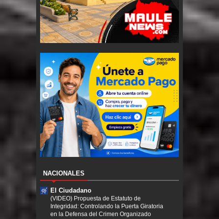
NACIONALES
El Ciudadano
(VIDEO) Propuesta de Estatuto de
Integridad: Controlando la Puerta Giratoria
en la Defensa del Crimen Organizado