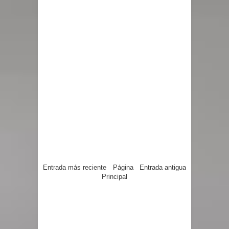
Entrada más reciente
Página
Entrada antigua
Principal