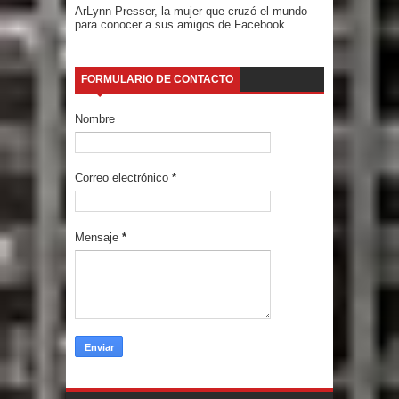
ArLynn Presser, la mujer que cruzó el mundo
para conocer a sus amigos de Facebook
FORMULARIO DE CONTACTO
Nombre
Correo electrónico
*
Mensaje
*