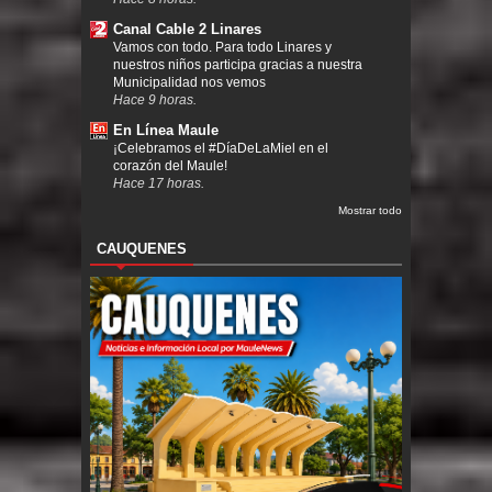
Canal Cable 2 Linares
Vamos con todo. Para todo Linares y
nuestros niños participa gracias a nuestra
Municipalidad nos vemos
Hace 9 horas.
En Línea Maule
¡Celebramos el #DíaDeLaMiel en el
corazón del Maule!
Hace 17 horas.
Mostrar todo
CAUQUENES