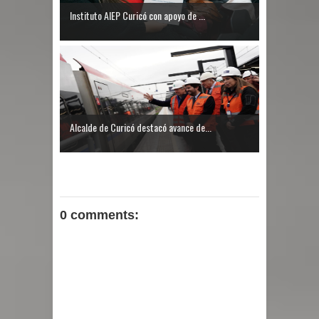
Instituto AIEP Curicó con apoyo de ...
Alcalde de Curicó destacó avance de...
0 comments: