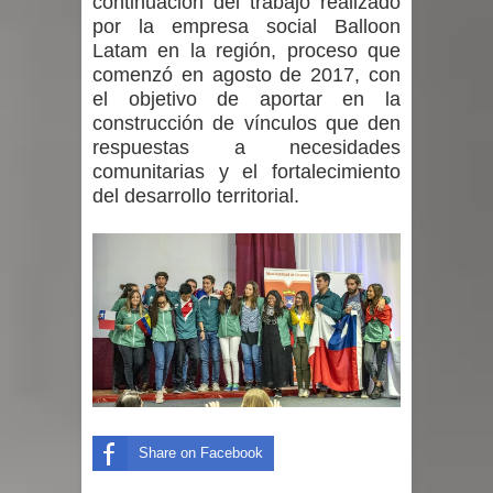
continuación del trabajo realizado
por la empresa social Balloon
Latam en la región, proceso que
comenzó en agosto de 2017, con
el objetivo de aportar en la
construcción de vínculos que den
respuestas a necesidades
comunitarias y el fortalecimiento
del desarrollo territorial.
Share on Facebook